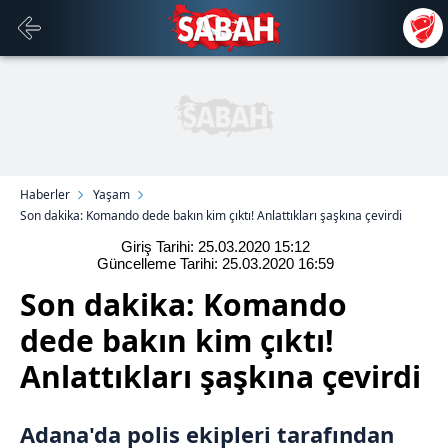
Haberler
Yaşam
Son dakika: Komando dede bakın kim çıktı! Anlattıkları şaşkına çevirdi
Giriş Tarihi: 25.03.2020
15:12
Güncelleme Tarihi: 25.03.2020
16:59
Son dakika: Komando
dede bakın kim çıktı!
Anlattıkları şaşkına çevirdi
Adana'da polis ekipleri tarafından