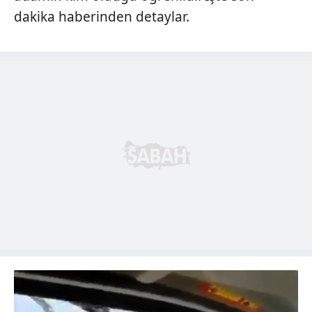
dakika haberinden detaylar.