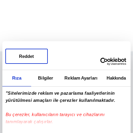
Reddet
Rıza
Bilgiler
Reklam Ayarları
Hakkında
"Sitelerimizde reklam ve pazarlama faaliyetlerinin
yürütülmesi amaçları ile çerezler kullanılmaktadır.
Bu çerezler, kullanıcıların tarayıcı ve cihazlarını
tanımlayarak çalışırlar.