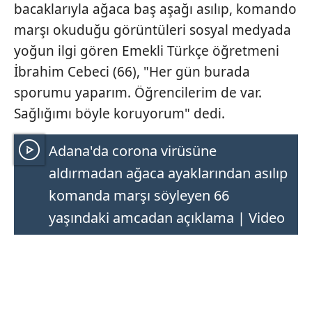
bacaklarıyla ağaca baş aşağı asılıp, komando
marşı okuduğu görüntüleri sosyal medyada
yoğun ilgi gören Emekli Türkçe öğretmeni
İbrahim Cebeci (66), "Her gün burada
sporumu yaparım. Öğrencilerim de var.
Sağlığımı böyle koruyorum" dedi.
Adana'da corona virüsüne
aldırmadan ağaca ayaklarından asılıp
komanda marşı söyleyen 66
yaşındaki amcadan açıklama | Video