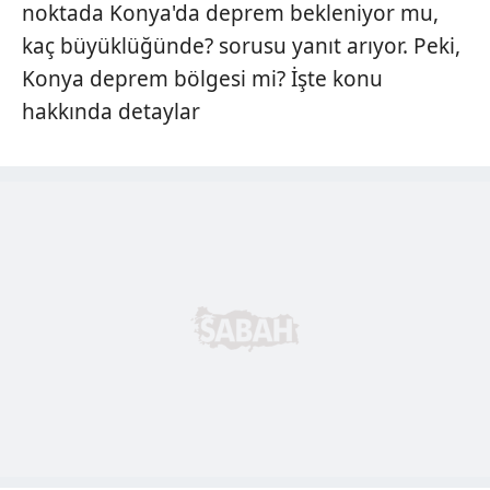
noktada Konya'da deprem bekleniyor mu,
kaç büyüklüğünde? sorusu yanıt arıyor. Peki,
Konya deprem bölgesi mi? İşte konu
hakkında detaylar