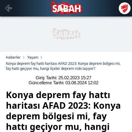
Haberler
Yaşam
Konya deprem fay hattı haritası AFAD 2023: Konya deprem bölgesi mi,
fay hattı geçiyor mu, hangi ilçeler deprem riski taşıyor?
Giriş Tarihi: 25.02.2023
15:27
Güncelleme Tarihi: 03.08.2024
12:02
Konya deprem fay hattı
haritası AFAD 2023: Konya
deprem bölgesi mi, fay
hattı geçiyor mu, hangi