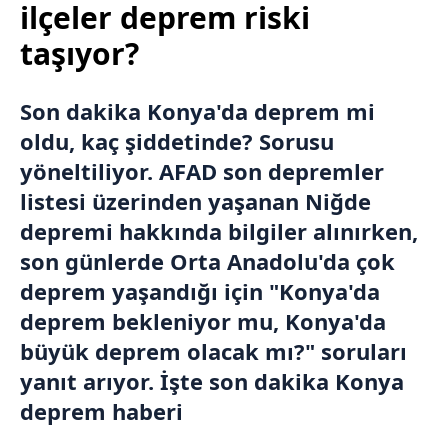
ilçeler deprem riski
taşıyor?
Son dakika
Konya
'da deprem mi
oldu, kaç şiddetinde? Sorusu
yöneltiliyor.
AFAD
son depremler
listesi üzerinden yaşanan Niğde
depremi hakkında bilgiler alınırken,
son günlerde Orta Anadolu'da çok
deprem yaşandığı için "Konya'da
deprem bekleniyor mu, Konya'da
büyük deprem olacak mı?" soruları
yanıt arıyor. İşte son dakika Konya
deprem haberi