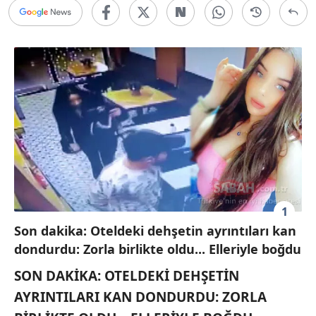
1
Son dakika: Oteldeki dehşetin ayrıntıları kan
dondurdu: Zorla birlikte oldu... Elleriyle boğdu
SON DAKİKA: OTELDEKİ DEHŞETİN
AYRINTILARI KAN DONDURDU: ZORLA