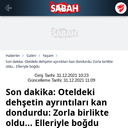
Haberler
Galeri
Yaşam
Son dakika: Oteldeki dehşetin ayrıntıları kan dondurdu: Zorla birlikte
oldu... Elleriyle boğdu
Giriş Tarihi: 31.12.2021
10:23
Güncelleme Tarihi: 31.12.2021
11:09
Son dakika: Oteldeki
dehşetin ayrıntıları kan
dondurdu: Zorla birlikte
oldu... Elleriyle boğdu