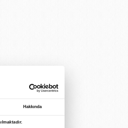
Hakkında
ılmaktadır.