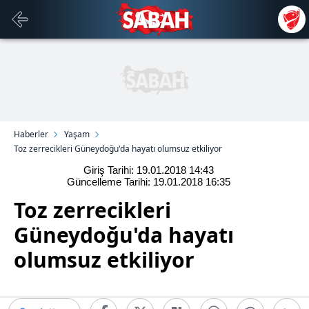
Haberler
Yaşam
Toz zerrecikleri Güneydoğu'da hayatı olumsuz etkiliyor
Giriş Tarihi: 19.01.2018
14:43
Güncelleme Tarihi: 19.01.2018
16:35
Toz zerrecikleri
Güneydoğu'da hayatı
olumsuz etkiliyor