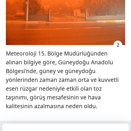
2
Meteoroloji 15. Bölge Müdürlüğünden
alınan bilgiye göre, Güneydoğu Anadolu
Bölgesi'nde, güney ve güneydoğu
yönlerinden zaman zaman orta ve kuvvetli
esen rüzgar nedeniyle etkili olan toz
taşınımı, görüş mesafesinin ve hava
kalitesinin azalmasına neden oldu.