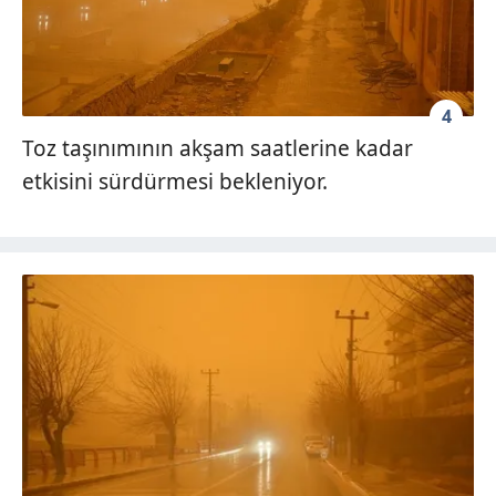
4
Toz taşınımının akşam saatlerine kadar
etkisini sürdürmesi bekleniyor.