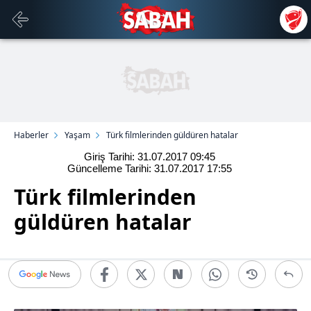
Haberler
Yaşam
Türk filmlerinden güldüren hatalar
Giriş Tarihi: 31.07.2017
09:45
Güncelleme Tarihi: 31.07.2017
17:55
Türk filmlerinden
güldüren hatalar