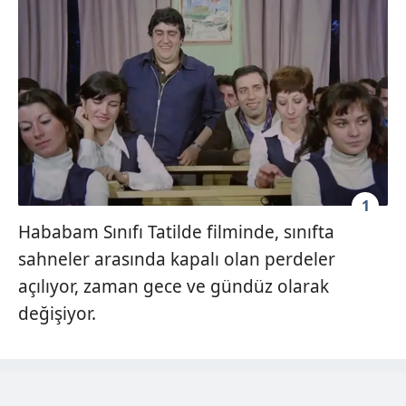
1
Hababam Sınıfı Tatilde filminde, sınıfta
sahneler arasında kapalı olan perdeler
açılıyor, zaman gece ve gündüz olarak
değişiyor.