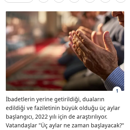
1
İbadetlerin yerine getirildiği, duaların
edildiği ve faziletinin büyük olduğu üç aylar
başlangıcı, 2022 yılı için de araştırılıyor.
Vatandaşlar "Üç aylar ne zaman başlayacak?"