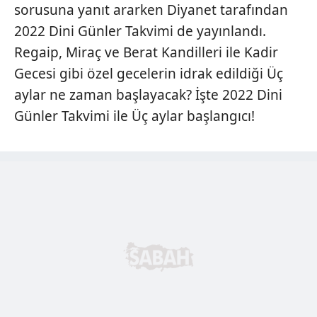
sorusuna yanıt ararken Diyanet tarafından
2022 Dini Günler Takvimi de yayınlandı.
Regaip, Miraç ve Berat Kandilleri ile Kadir
Gecesi gibi özel gecelerin idrak edildiği Üç
aylar ne zaman başlayacak? İşte 2022 Dini
Günler Takvimi ile Üç aylar başlangıcı!