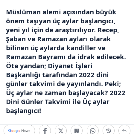
Müslüman alemi açısından büyük
önem taşıyan üç aylar başlangıcı,
yeni yıl için de araştırılıyor. Recep,
Şaban ve
Ramazan
ayları olarak
bilinen üç aylarda kandiller ve
Ramazan Bayramı
da idrak edilecek.
Öte yandan;
Diyanet İşleri
Başkanlığı
tarafından 2022 dini
günler takvimi de yayınlandı. Peki;
Üç aylar ne zaman başlayacak? 2022
Dini Günler Takvimi ile Üç aylar
başlangıcı!