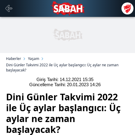
Haberler
Yaşam
Dini Günler Takvimi 2022 ile Üç aylar başlangıcı: Üç aylar ne zaman
başlayacak?
Giriş Tarihi: 14.12.2021
15:35
Güncelleme Tarihi: 20.01.2023
14:26
Dini Günler Takvimi 2022
ile Üç aylar başlangıcı: Üç
aylar ne zaman
başlayacak?