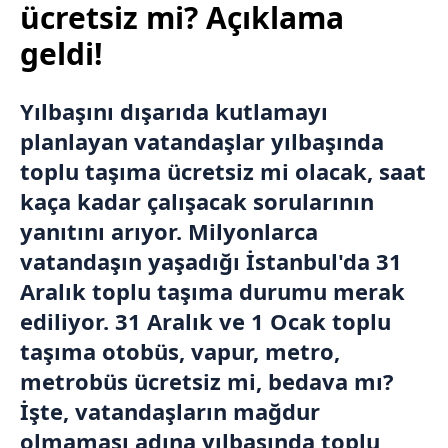
ücretsiz mi? Açıklama
geldi!
Yılbaşını dışarıda kutlamayı
planlayan vatandaşlar yılbaşında
toplu taşıma ücretsiz mi olacak, saat
kaça kadar çalışacak sorularının
yanıtını arıyor. Milyonlarca
vatandaşın yaşadığı İstanbul'da 31
Aralık toplu taşıma durumu merak
ediliyor. 31 Aralık ve 1 Ocak toplu
taşıma otobüs, vapur, metro,
metrobüs ücretsiz mi, bedava mı?
İşte, vatandaşların mağdur
olmaması adına yılbaşında toplu