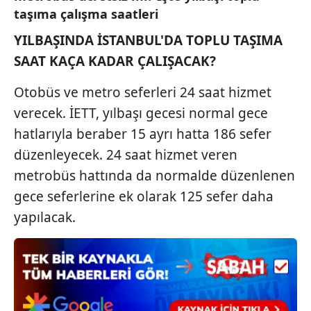
taşıma çalışma saatleri
YILBAŞINDA İSTANBUL'DA TOPLU TAŞIMA
SAAT KAÇA KADAR ÇALIŞACAK?
Otobüs ve metro seferleri 24 saat hizmet
verecek. İETT, yılbaşı gecesi normal gece
hatlarıyla beraber 15 ayrı hatta 186 sefer
düzenleyecek. 24 saat hizmet veren
metrobüs hattında da normalde düzenlenen
gece seferlerine ek olarak 125 sefer daha
yapılacak.