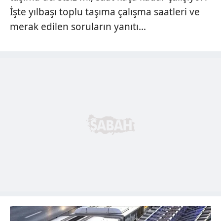
İşte yılbaşı toplu taşıma çalışma saatleri ve
merak edilen soruların yanıtı…