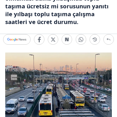
taşıma ücretsiz mi sorusunun yanıtı
ile yılbaşı toplu taşıma çalışma
saatleri ve ücret durumu.