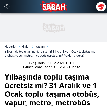
Haberler
Galeri
Yaşam
Yılbaşında toplu taşıma ücretsiz mi? 31 Aralık ve 1 Ocak toplu taşıma
otobüs, vapur, metro, metrobüs ücretsiz mi? Açıklama geldi!
Giriş Tarihi: 31.12.2021
15:01
Güncelleme Tarihi: 31.12.2021
15:32
Yılbaşında toplu taşıma
ücretsiz mi? 31 Aralık ve 1
Ocak toplu taşıma otobüs,
vapur, metro, metrobüs