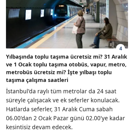
4
Yılbaşında toplu taşıma ücretsiz mi? 31 Aralık
ve 1 Ocak toplu taşıma otobüs, vapur, metro,
metrobüs ücretsiz mi? İşte yılbaşı toplu
taşıma çalışma saatleri
İstanbul'da raylı tüm metrolar da 24 saat
süreyle çalışacak ve ek seferler konulacak.
Hatlarda seferler, 31 Aralık Cuma sabah
06.00'dan 2 Ocak Pazar günü 02.00'ye kadar
kesintisiz devam edecek.