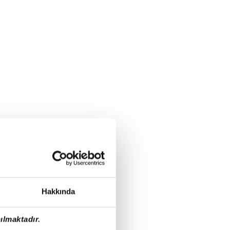
Hakkında
ılmaktadır.