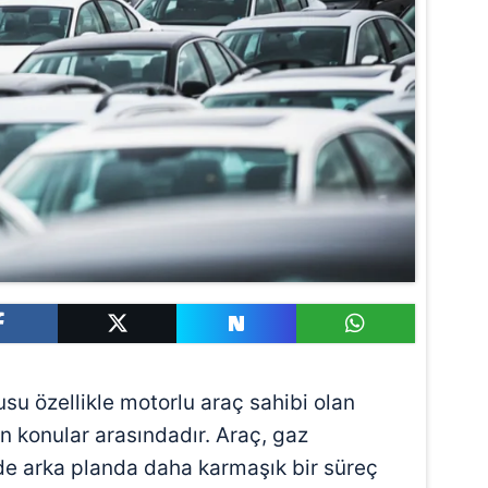
rusu özellikle motorlu araç sahibi olan
n konular arasındadır. Araç, gaz
 de arka planda daha karmaşık bir süreç