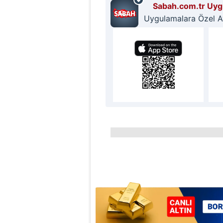
Sabah.com.tr Uygu
Uygulamalara Özel Ayr