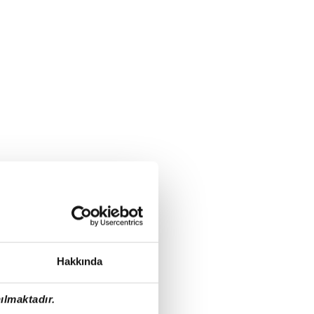
Hakkında
ılmaktadır.