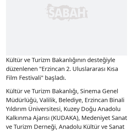
Kültür ve Turizm Bakanlığının desteğiyle
düzenlenen "Erzincan 2. Uluslararası Kısa
Film Festivali" başladı.
Kültür ve Turizm Bakanlığı, Sinema Genel
Müdürlüğü, Valilik, Belediye, Erzincan Binali
Yıldırım Üniversitesi, Kuzey Doğu Anadolu
Kalkınma Ajansı (KUDAKA), Medeniyet Sanat
ve Turizm Derneği, Anadolu Kültür ve Sanat