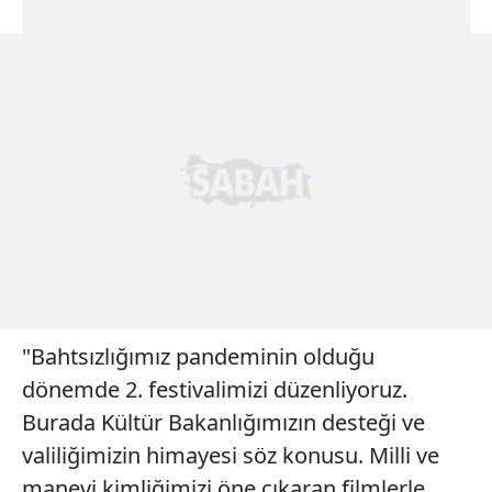
"Bahtsızlığımız pandeminin olduğu
dönemde 2. festivalimizi düzenliyoruz.
Burada Kültür Bakanlığımızın desteği ve
valiliğimizin himayesi söz konusu. Milli ve
manevi kimliğimizi öne çıkaran filmlerle