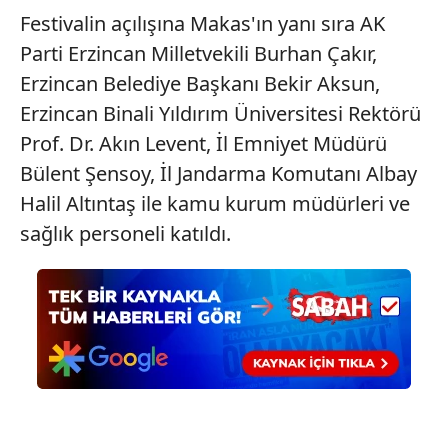
Festivalin açılışına Makas'ın yanı sıra AK
Parti Erzincan Milletvekili Burhan Çakır,
Erzincan Belediye Başkanı Bekir Aksun,
Erzincan Binali Yıldırım Üniversitesi Rektörü
Prof. Dr. Akın Levent, İl Emniyet Müdürü
Bülent Şensoy, İl Jandarma Komutanı Albay
Halil Altıntaş ile kamu kurum müdürleri ve
sağlık personeli katıldı.