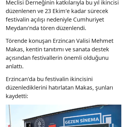
Meclisi Derneğinin katkılarıyla bu yıl ikincisi
düzenlenen ve 23 Ekim'e kadar sürecek
festivalin açılışı nedeniyle Cumhuriyet
Meydanı'nda tören düzenlendi.
Törende konuşan Erzincan Valisi Mehmet
Makas, kentin tanıtımı ve sanata destek
açısından festivallerin önemli olduğunu
anlattı.
Erzincan'da bu festivalin ikincisini
düzenlediklerini hatırlatan Makas, şunları
kaydetti: