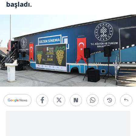
başladı.