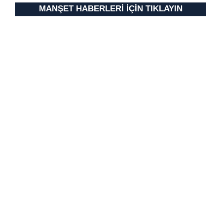
MANŞET HABERLERİ İÇİN TIKLAYIN