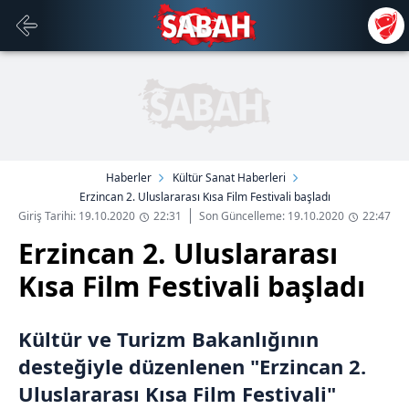
Haberler
Kültür Sanat Haberleri
Erzincan 2. Uluslararası Kısa Film Festivali başladı
Giriş Tarihi: 19.10.2020
22:31
Son Güncelleme: 19.10.2020
22:47
Erzincan 2. Uluslararası
Kısa Film Festivali başladı
Kültür ve Turizm Bakanlığının
desteğiyle düzenlenen "Erzincan 2.
Uluslararası Kısa Film Festivali"