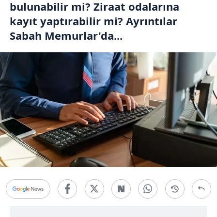
bulunabilir mi? Ziraat odalarına
kayıt yaptırabilir mi? Ayrıntılar
Sabah Memurlar'da...