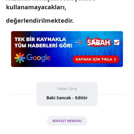
kullanamayacakları,
değerlendirilmektedir.
Haber Girişi
Baki Sancak - Editör
#DEVLET MEMURU