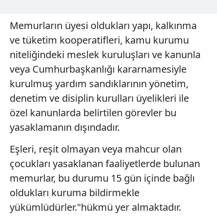
Memurların üyesi oldukları yapı, kalkınma
ve tüketim kooperatifleri, kamu kurumu
niteliğindeki meslek kuruluşları ve kanunla
veya Cumhurbaşkanlığı kararnamesiyle
kurulmuş yardım sandıklarının yönetim,
denetim ve disiplin kurulları üyelikleri ile
özel kanunlarda belirtilen görevler bu
yasaklamanın dışındadır.
Eşleri, reşit olmayan veya mahcur olan
çocukları yasaklanan faaliyetlerde bulunan
memurlar, bu durumu 15 gün içinde bağlı
oldukları kuruma bildirmekle
yükümlüdürler."hükmü yer almaktadır.