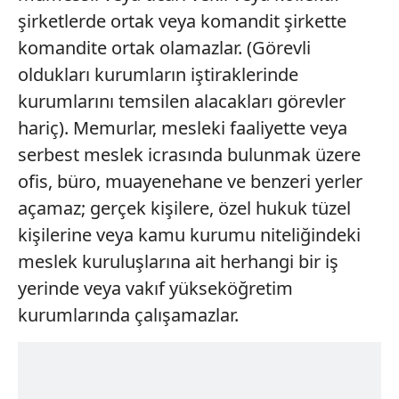
şirketlerde ortak veya komandit şirkette
komandite ortak olamazlar. (Görevli
oldukları kurumların iştiraklerinde
kurumlarını temsilen alacakları görevler
hariç). Memurlar, mesleki faaliyette veya
serbest meslek icrasında bulunmak üzere
ofis, büro, muayenehane ve benzeri yerler
açamaz; gerçek kişilere, özel hukuk tüzel
kişilerine veya kamu kurumu niteliğindeki
meslek kuruluşlarına ait herhangi bir iş
yerinde veya vakıf yükseköğretim
kurumlarında çalışamazlar.