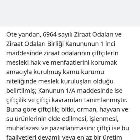
Öte yandan, 6964 sayılı Ziraat Odaları ve
Ziraat Odaları Birliği Kanununun 1 inci
maddesinde ziraat odalarının çiftçilerin
mesleki hak ve menfaatlerini korumak
amacıyla kurulmuş kamu kurumu
niteliğinde meslek kuruluşları olduğu
belirtilmiş; Kanunun 1/A maddesinde ise
çiftçilik ve çiftçi kavramları tanımlanmıştır.
Buna göre çiftçilik; bitki, orman, hayvan ve
su ürünlerinin elde edilmesi, işlenmesi,
muhafazası ve pazarlanmasını; çiftçi ise bu
faaliyetleri devamlı veya en az bir üretim