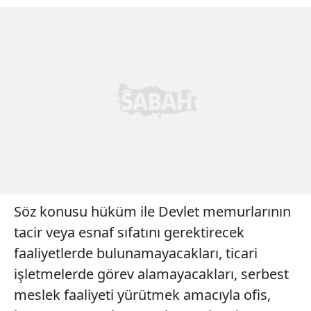
Söz konusu hüküm ile Devlet memurlarının
tacir veya esnaf sıfatını gerektirecek
faaliyetlerde bulunamayacakları, ticari
işletmelerde görev alamayacakları, serbest
meslek faaliyeti yürütmek amacıyla ofis,