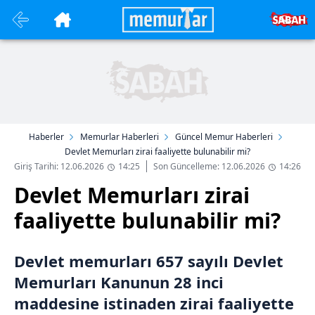
Haberler
Memurlar Haberleri
Güncel Memur Haberleri
Devlet Memurları zirai faaliyette bulunabilir mi?
Giriş Tarihi: 12.06.2026
14:25
Son Güncelleme: 12.06.2026
14:26
Devlet Memurları zirai
faaliyette bulunabilir mi?
Devlet memurları 657 sayılı Devlet
Memurları Kanunun 28 inci
maddesine istinaden zirai faaliyette