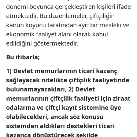
dönemi boyunca gerçekleştiren kişileri ifade
etmektedir. Bu düzenlemeler, çiftçiliğin
kanun koyucu tarafından ayrı bir mesleki ve
ekonomik faaliyet alanı olarak kabul
edildiğini göstermektedir.
Bu itibarla;
1) Devlet memurlarının ticari kazanç
sağlayacak nitelikte çiftçilik faaliyetinde
bulunamayacakları, 2) Devlet
memurlarının çiftçilik faaliyeti için ziraat
odalarına ve çiftçi kayıt sistemine üye
olabilecekleri, ancak söz konusu
sistemden aldıkları destekleri ticari
kazanca dönüştürecek şekilde