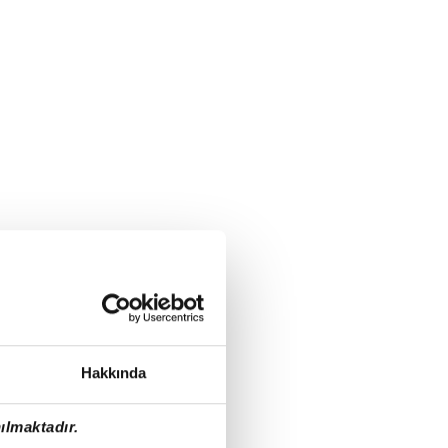
Hakkında
ılmaktadır.