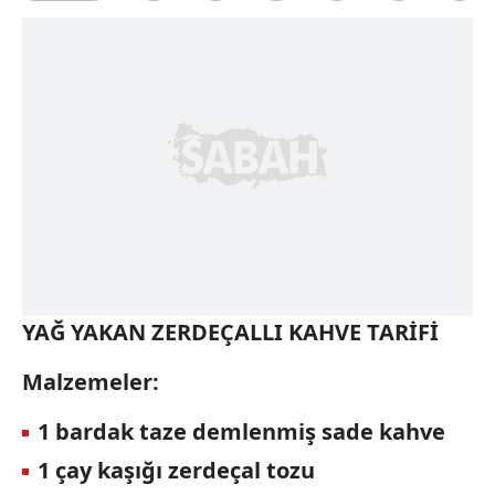
YAĞ YAKAN ZERDEÇALLI KAHVE TARİFİ
Malzemeler:
1 bardak taze demlenmiş sade kahve
1 çay kaşığı zerdeçal tozu