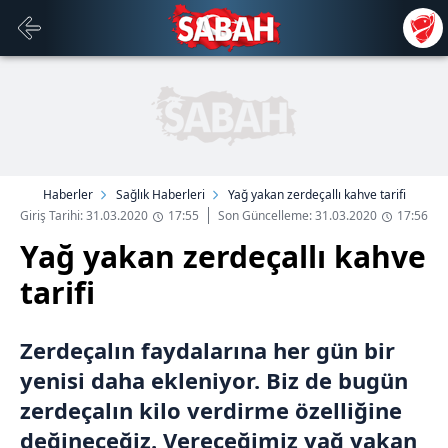
Haberler
Sağlık Haberleri
Yağ yakan zerdeçallı kahve tarifi
Giriş Tarihi: 31.03.2020
17:55
Son Güncelleme: 31.03.2020
17:56
Yağ yakan zerdeçallı kahve
tarifi
Zerdeçalın faydalarına her gün bir
yenisi daha ekleniyor. Biz de bugün
zerdeçalın kilo verdirme özelliğine
değineceğiz. Vereceğimiz yağ yakan