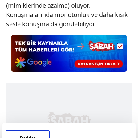
(mimiklerinde azalma) oluyor.
Konuşmalarında monotonluk ve daha kısık
sesle konuşma da görülebiliyor.