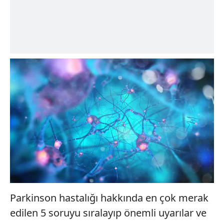
Parkinson hastalığı hakkında en çok merak
edilen 5 soruyu sıralayıp önemli uyarılar ve