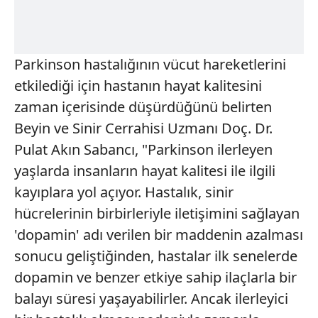
Parkinson hastalığının vücut hareketlerini
etkilediği için hastanın hayat kalitesini
zaman içerisinde düşürdüğünü belirten
Beyin ve Sinir Cerrahisi Uzmanı Doç. Dr.
Pulat Akın Sabancı, "Parkinson ilerleyen
yaşlarda insanların hayat kalitesi ile ilgili
kayıplara yol açıyor. Hastalık, sinir
hücrelerinin birbirleriyle iletişimini sağlayan
'dopamin' adı verilen bir maddenin azalması
sonucu geliştiğinden, hastalar ilk senelerde
dopamin ve benzer etkiye sahip ilaçlarla bir
balayı süresi yaşayabilirler. Ancak ilerleyici