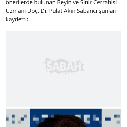
önerilerde bulunan Beyin ve Sinir Cerrahisi
Uzmanı Doç. Dr. Pulat Akın Sabancı şunları
kaydetti: