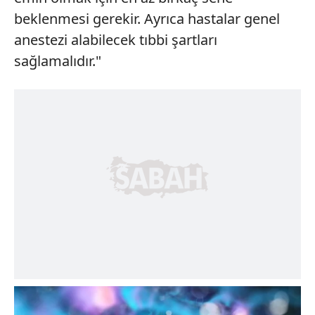
beklenmesi gerekir. Ayrıca hastalar genel
anestezi alabilecek tıbbi şartları
sağlamalıdır."