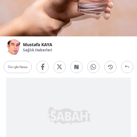
Mustafa KAYA
Sağlık Haberleri