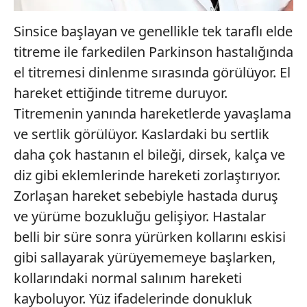
Sinsice başlayan ve genellikle tek taraflı elde
titreme ile farkedilen Parkinson hastalığında
el titremesi dinlenme sırasında görülüyor. El
hareket ettiğinde titreme duruyor.
Titremenin yanında hareketlerde yavaşlama
ve sertlik görülüyor. Kaslardaki bu sertlik
daha çok hastanın el bileği, dirsek, kalça ve
diz gibi eklemlerinde hareketi zorlaştırıyor.
Zorlaşan hareket sebebiyle hastada duruş
ve yürüme bozukluğu gelişiyor. Hastalar
belli bir süre sonra yürürken kollarını eskisi
gibi sallayarak yürüyememeye başlarken,
kollarındaki normal salınım hareketi
kayboluyor. Yüz ifadelerinde donukluk