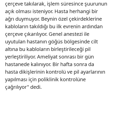
çerçeve takılarak, işlem süresince şuurunun
açık olması isteniyor. Hasta herhangi bir
ağrı duymuyor. Beynin özel çekirdeklerine
kabloların takıldığı bu ilk evrenin ardından
çerçeve çıkarılıyor. Genel anestezi ile
uyutulan hastanın göğüs bölgesinde cilt
altına bu kabloların birleştirileceği pil
yerleştiriliyor. Ameliyat sonrası bir gün
hastanede kalınıyor. Bir hafta sonra da
hasta dikişlerinin kontrolü ve pil ayarlarının
yapılması için poliklinik kontrolüne
çağrılıyor" dedi.