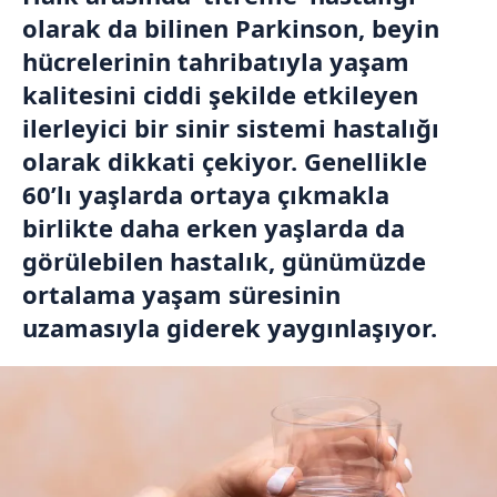
olarak da bilinen Parkinson, beyin
hücrelerinin tahribatıyla yaşam
kalitesini ciddi şekilde etkileyen
ilerleyici bir sinir sistemi hastalığı
olarak dikkati çekiyor. Genellikle
60’lı yaşlarda ortaya çıkmakla
birlikte daha erken yaşlarda da
görülebilen hastalık, günümüzde
ortalama yaşam süresinin
uzamasıyla giderek yaygınlaşıyor.