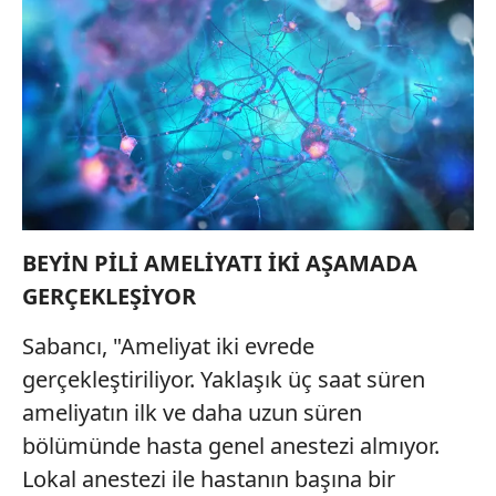
BEYİN PİLİ AMELİYATI İKİ AŞAMADA
GERÇEKLEŞİYOR
Sabancı, "Ameliyat iki evrede
gerçekleştiriliyor. Yaklaşık üç saat süren
ameliyatın ilk ve daha uzun süren
bölümünde hasta genel anestezi almıyor.
Lokal anestezi ile hastanın başına bir