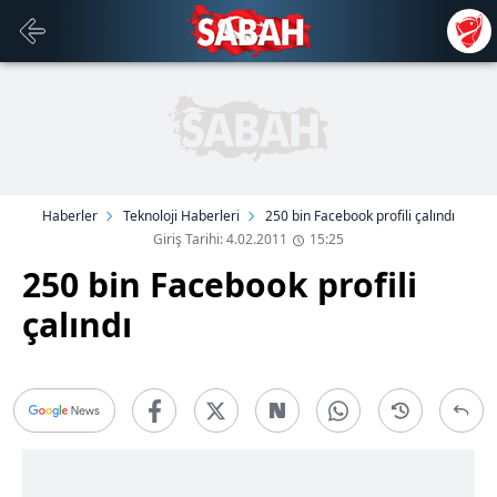
Haberler
Teknoloji Haberleri
250 bin Facebook profili çalındı
Giriş Tarihi: 4.02.2011
15:25
250 bin Facebook profili
çalındı