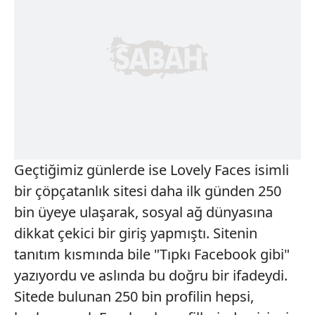
Geçtiğimiz günlerde ise Lovely Faces isimli
bir çöpçatanlık sitesi daha ilk günden 250
bin üyeye ulaşarak, sosyal ağ dünyasına
dikkat çekici bir giriş yapmıştı. Sitenin
tanıtım kısmında bile "Tıpkı Facebook gibi"
yazıyordu ve aslında bu doğru bir ifadeydi.
Sitede bulunan 250 bin profilin hepsi,