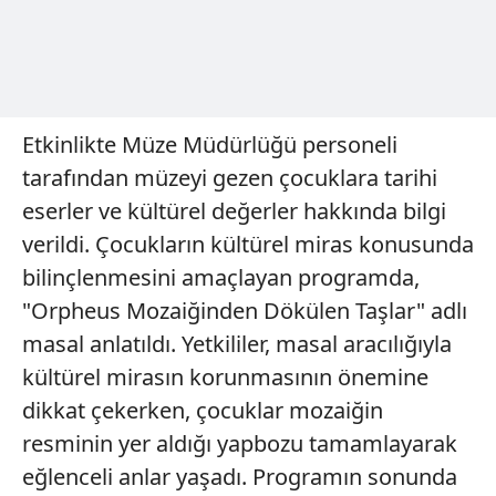
Etkinlikte Müze Müdürlüğü personeli
tarafından müzeyi gezen çocuklara tarihi
eserler ve kültürel değerler hakkında bilgi
verildi. Çocukların kültürel miras konusunda
bilinçlenmesini amaçlayan programda,
"Orpheus Mozaiğinden Dökülen Taşlar" adlı
masal anlatıldı. Yetkililer, masal aracılığıyla
kültürel mirasın korunmasının önemine
dikkat çekerken, çocuklar mozaiğin
resminin yer aldığı yapbozu tamamlayarak
eğlenceli anlar yaşadı. Programın sonunda