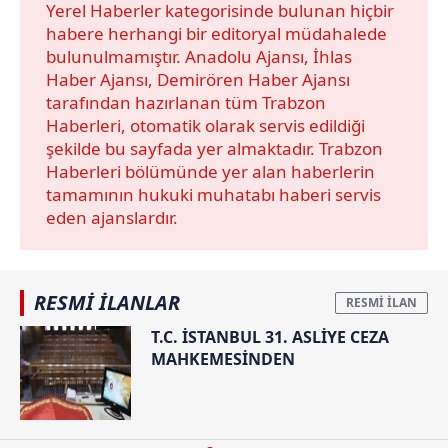
Yerel Haberler kategorisinde bulunan hiçbir
habere herhangi bir editoryal müdahalede
bulunulmamıştır. Anadolu Ajansı, İhlas
Haber Ajansı, Demirören Haber Ajansı
tarafından hazırlanan tüm Trabzon
Haberleri, otomatik olarak servis edildiği
şekilde bu sayfada yer almaktadır. Trabzon
Haberleri bölümünde yer alan haberlerin
tamamının hukuki muhatabı haberi servis
eden ajanslardır.
RESMİ İLANLAR
T.C. İSTANBUL 31. ASLİYE CEZA
MAHKEMESİNDEN