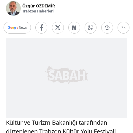
Özgür ÖZDEMİR
Trabzon Haberleri
Kültür ve Turizm Bakanlığı tarafından
düzenlenen Trabzon Kültür Yolu Festivali,