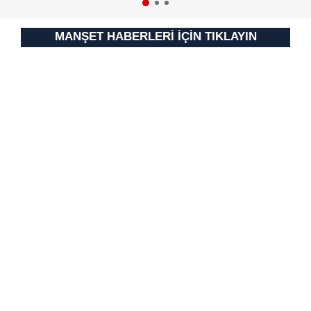
MANŞET HABERLERİ İÇİN TIKLAYIN