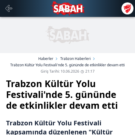
Haberler
Trabzon Haberleri
Trabzon Kültür Yolu Festivali'nde 5. gününde de etkinlikler devam etti
Giriş Tarihi: 10.06.2026
21:17
Trabzon Kültür Yolu
Festivali'nde 5. gününde
de etkinlikler devam etti
Trabzon Kültür Yolu Festivali
kapsamında düzenlenen "Kültür