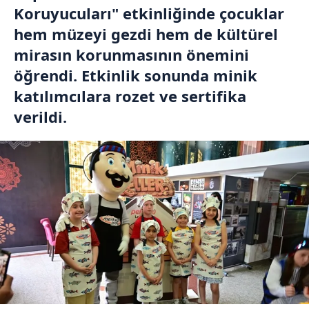
Koruyucuları" etkinliğinde çocuklar
hem müzeyi gezdi hem de kültürel
mirasın korunmasının önemini
öğrendi. Etkinlik sonunda minik
katılımcılara rozet ve sertifika
verildi.