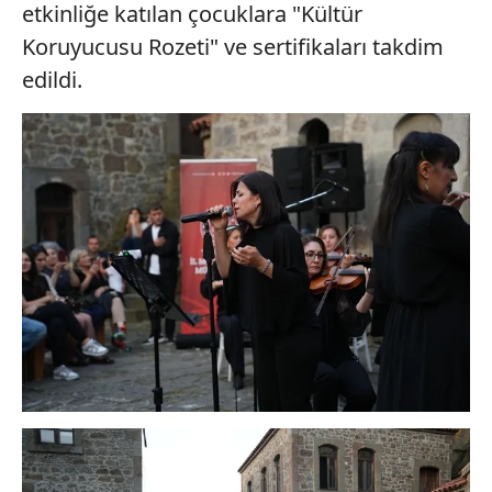
etkinliğe katılan çocuklara "Kültür
Koruyucusu Rozeti" ve sertifikaları takdim
edildi.