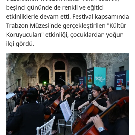
beşinci gününde de renkli ve eğitici
etkinliklerle devam etti. Festival kapsamında
Trabzon Müzesi'nde gerçekleştirilen "Kültür
Koruyucuları" etkinliği, çocuklardan yoğun
ilgi gördü.