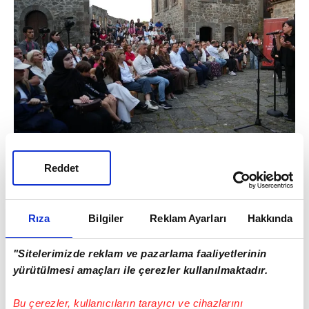
Reddet
Rıza
Bilgiler
Reklam Ayarları
Hakkında
"Sitelerimizde reklam ve pazarlama faaliyetlerinin
yürütülmesi amaçları ile çerezler kullanılmaktadır.
Bu çerezler, kullanıcıların tarayıcı ve cihazlarını