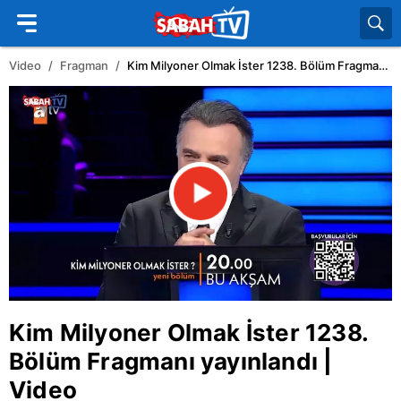
Video
Fragman
Kim Milyoner Olmak İster 1238. Bölüm Fragmanı yayınlandı | Video
Kim Milyoner Olmak İster
1238.
Bölüm Fragmanı yayınlandı |
Video