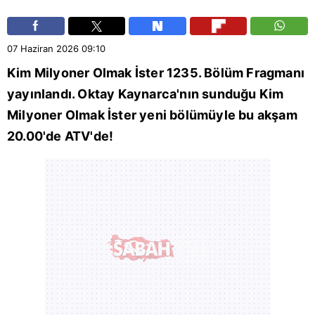
07 Haziran 2026
09:10
Kim Milyoner Olmak İster
1235. Bölüm Fragmanı
yayınlandı.
Oktay Kaynarca
'nın sunduğu Kim
Milyoner Olmak İster yeni bölümüyle bu akşam
20.00'de
ATV
'de!