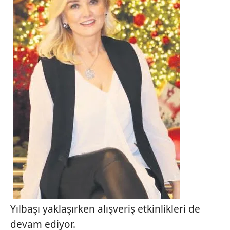
Yılbaşı yaklaşırken alışveriş etkinlikleri de
devam ediyor.