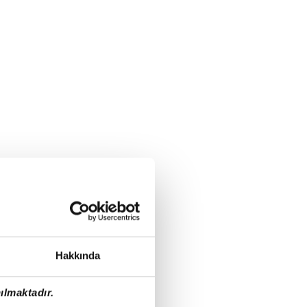
Hakkında
ılmaktadır.