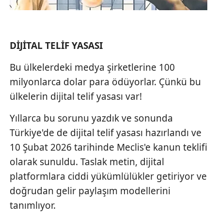
DİJİTAL TELİF YASASI
Bu ülkelerdeki medya şirketlerine 100
milyonlarca dolar para ödüyorlar. Çünkü bu
ülkelerin dijital telif yasası var!
Yıllarca bu sorunu yazdık ve sonunda
Türkiye'de de dijital telif yasası hazırlandı ve
10 Şubat 2026 tarihinde Meclis'e kanun teklifi
olarak sunuldu. Taslak metin, dijital
platformlara ciddi yükümlülükler getiriyor ve
doğrudan gelir paylaşım modellerini
tanımlıyor.