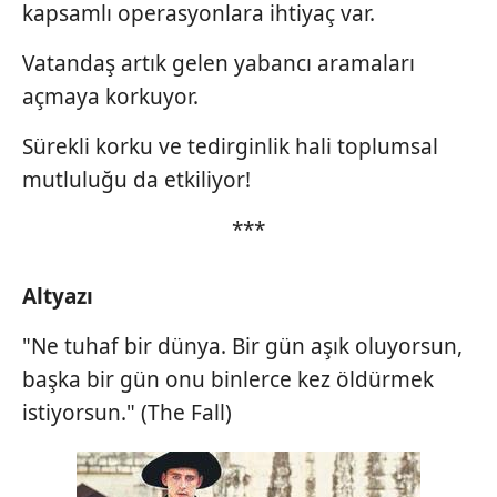
kapsamlı operasyonlara ihtiyaç var.
Vatandaş artık gelen yabancı aramaları
açmaya korkuyor.
Sürekli korku ve tedirginlik hali toplumsal
mutluluğu da etkiliyor!
***
Altyazı
"Ne tuhaf bir dünya. Bir gün aşık oluyorsun,
başka bir gün onu binlerce kez öldürmek
istiyorsun." (The Fall)