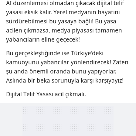
AI düzenlemesi olmadan çıkacak dijital telif
yasası eksik kalır. Yerel medyanın hayatını
sürdürebilmesi bu yasaya bağlı! Bu yasa
acilen çıkmazsa, medya piyasası tamamen
yabancıların eline geçecek!
Bu gerçekleştiğinde ise Türkiye'deki
kamuoyunu yabancılar yönlendirecek! Zaten
şu anda önemli oranda bunu yapıyorlar.
Aslında bir beka sorunuyla karşı karşıyayız!
Dijital Telif Yasası acil çıkmalı.