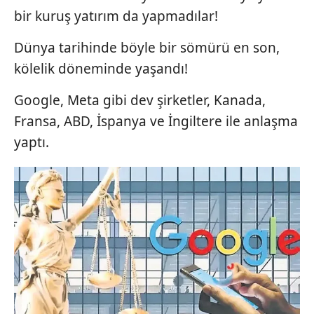
bir kuruş yatırım da yapmadılar!
Dünya tarihinde böyle bir sömürü en son,
kölelik döneminde yaşandı!
Google, Meta gibi dev şirketler, Kanada,
Fransa, ABD, İspanya ve İngiltere ile anlaşma
yaptı.