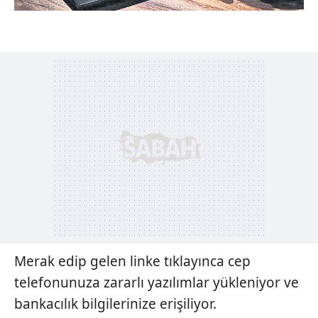
Merak edip gelen linke tıklayınca cep
telefonunuza zararlı yazılımlar yükleniyor ve
bankacılık bilgilerinize erişiliyor.