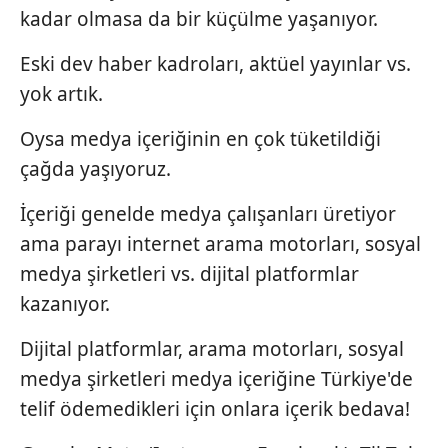
kadar olmasa da bir küçülme yaşanıyor.
Eski dev haber kadroları, aktüel yayınlar vs.
yok artık.
Oysa medya içeriğinin en çok tüketildiği
çağda yaşıyoruz.
İçeriği genelde medya çalışanları üretiyor
ama parayı internet arama motorları, sosyal
medya şirketleri vs. dijital platformlar
kazanıyor.
Dijital platformlar, arama motorları, sosyal
medya şirketleri medya içeriğine Türkiye'de
telif ödemedikleri için onlara içerik bedava!