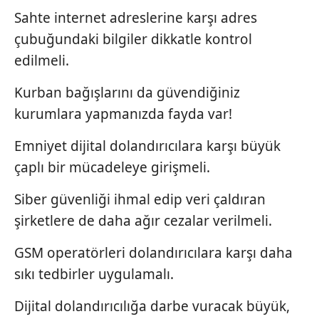
Sahte internet adreslerine karşı adres
çubuğundaki bilgiler dikkatle kontrol
edilmeli.
Kurban bağışlarını da güvendiğiniz
kurumlara yapmanızda fayda var!
Emniyet dijital dolandırıcılara karşı büyük
çaplı bir mücadeleye girişmeli.
Siber güvenliği ihmal edip veri çaldıran
şirketlere de daha ağır cezalar verilmeli.
GSM operatörleri dolandırıcılara karşı daha
sıkı tedbirler uygulamalı.
Dijital dolandırıcılığa darbe vuracak büyük,