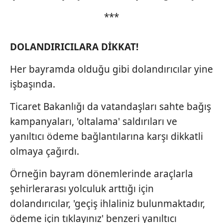
***
DOLANDIRICILARA DİKKAT!
Her bayramda olduğu gibi dolandırıcılar yine
işbaşında.
Ticaret Bakanlığı da vatandaşları sahte bağış
kampanyaları, 'oltalama' saldırıları ve
yanıltıcı ödeme bağlantılarına karşı dikkatli
olmaya çağırdı.
Örneğin bayram dönemlerinde araçlarla
şehirlerarası yolculuk arttığı için
dolandırıcılar, 'geçiş ihlaliniz bulunmaktadır,
ödeme için tıklayınız' benzeri yanıltıcı