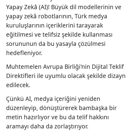
Yapay Zekâ (AI)! Büyük dil modellerinin ve
yapay zekâ robotlarının, Türk medya
kuruluşlarının içeriklerini tarayarak
eğitilmesi ve telifsiz şekilde kullanması
sorununun da bu yasayla çözülmesi
hedefleniyor.
Muhtemelen Avrupa Birliği'nin Dijital Teklif
Direktifleri ile uyumlu olacak şekilde dizayn
edilecek.
Çünkü AI, medya içeriğini yeniden
düzenleyip, dönüştürerek bambaşka bir
metin hazırlıyor ve bu da telif hakkını
aramayı daha da zorlaştırıyor.