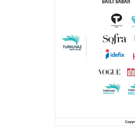
Copyr