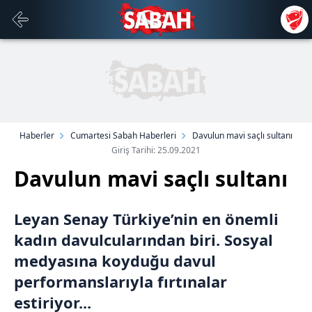
Haberler
Cumartesi Sabah Haberleri
Davulun mavi saçlı sultanı
Giriş Tarihi: 25.09.2021
Davulun mavi saçlı sultanı
Leyan Senay Türkiye’nin en önemli
kadın davulcularından biri. Sosyal
medyasına koyduğu davul
performanslarıyla fırtınalar
estiriyor...