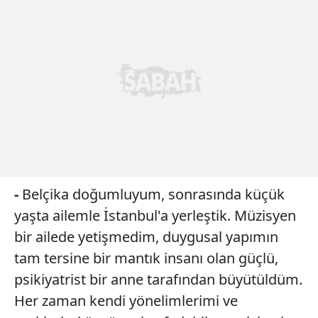
-
Belçika doğumluyum, sonrasında küçük
yaşta ailemle İstanbul'a yerleştik. Müzisyen
bir ailede yetişmedim, duygusal yapımın
tam tersine bir mantık insanı olan güçlü,
psikiyatrist bir anne tarafından büyütüldüm.
Her zaman kendi yönelimlerimi ve