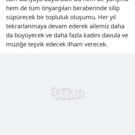
hem de tüm önyargıları beraberinde silip
süpürecek bir topluluk oluşumu. Her yıl
tekrarlanmaya devam ederek ailemiz daha
da büyüyecek ve daha fazla kadını davula ve
müziğe teşvik edecek ilham verecek.