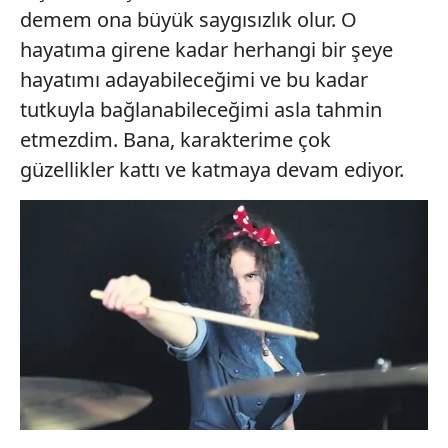
demem ona büyük saygısızlık olur. O
hayatıma girene kadar herhangi bir şeye
hayatımı adayabileceğimi ve bu kadar
tutkuyla bağlanabileceğimi asla tahmin
etmezdim. Bana, karakterime çok
güzellikler kattı ve katmaya devam ediyor.