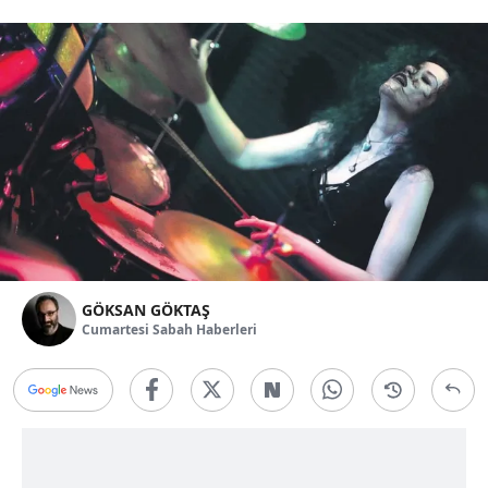
GÖKSAN GÖKTAŞ
Cumartesi Sabah Haberleri