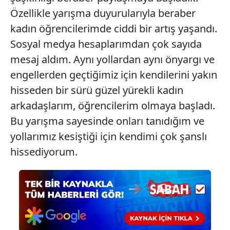
Özellikle yarışma duyurularıyla beraber
kadın öğrencilerimde ciddi bir artış yaşandı.
Sosyal medya hesaplarımdan çok sayıda
mesaj aldım. Aynı yollardan aynı önyargı ve
engellerden geçtiğimiz için kendilerini yakın
hisseden bir sürü güzel yürekli kadın
arkadaşlarım, öğrencilerim olmaya başladı.
Bu yarışma sayesinde onları tanıdığım ve
yollarımız kesiştiği için kendimi çok şanslı
hissediyorum.