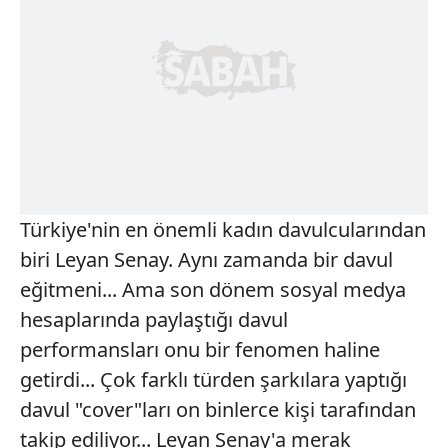
Türkiye'nin en önemli kadın davulcularından
biri Leyan Senay. Aynı zamanda bir davul
eğitmeni... Ama son dönem sosyal medya
hesaplarında paylaştığı davul
performansları onu bir fenomen haline
getirdi... Çok farklı türden şarkılara yaptığı
davul "cover"ları on binlerce kişi tarafından
takip ediliyor... Leyan Senay'a merak