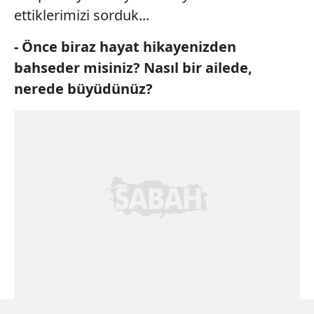
ettiklerimizi sorduk...
- Önce biraz hayat hikayenizden
bahseder misiniz? Nasıl bir ailede,
nerede büyüdünüz?