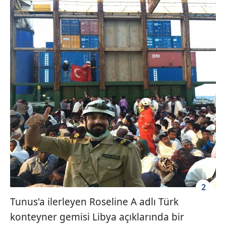
2
Tunus'a ilerleyen Roseline A adlı Türk
konteyner gemisi Libya açıklarında bir