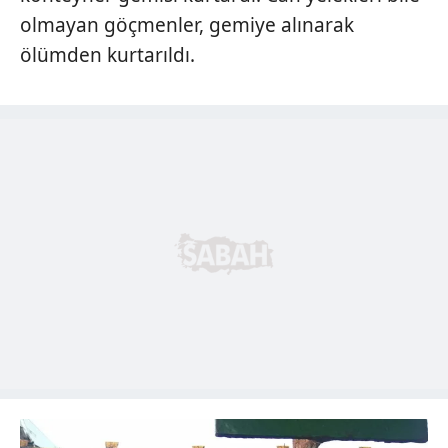
olmayan göçmenler, gemiye alınarak
ölümden kurtarıldı.