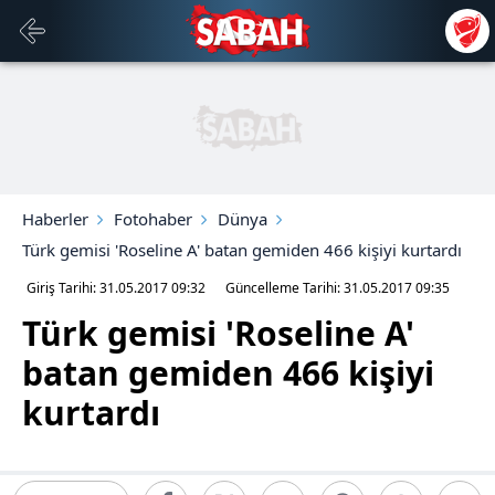
Haberler
Fotohaber
Dünya
Türk gemisi 'Roseline A' batan gemiden 466 kişiyi kurtardı
Giriş Tarihi: 31.05.2017
09:32
Güncelleme Tarihi: 31.05.2017
09:35
Türk gemisi 'Roseline A'
batan gemiden 466 kişiyi
kurtardı