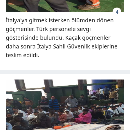
4
İtalya'ya gitmek isterken ölümden dönen
göçmenler, Türk personele sevgi
gösterisinde bulundu. Kaçak göçmenler
daha sonra İtalya Sahil Güvenlik ekiplerine
teslim edildi.