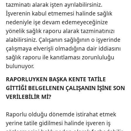
tazminatı alarak işten ayrılabilirsiniz.
İşverenin kabul etmemesi halinde sağlık
nedeniyle işe devam edemeyeceğinize
yönelik sağlık raporu alarak tazminatınızı
alabilirsiniz. Çalışanın sağlığının o işyerinde
çalışmaya elverişli olmadığına dair iddiasını
sağlık raporu ile kanıtlaması zorunluluğu
bulunuyor.
RAPORLUYKEN BAŞKA KENTE TATİLE
GİTTİĞİ BELGELENEN ÇALIŞANIN İŞİNE SON
VERİLEBİLİR Mİ?
Raporlu olduğu dönemde istirahat etmek
yerine tatile gidilmesi halinde işveren iş