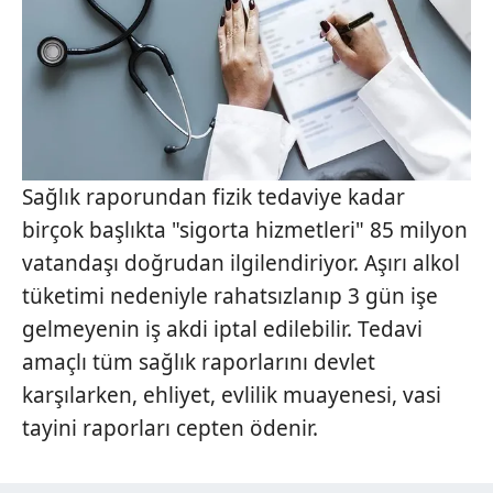
Sağlık raporundan fizik tedaviye kadar
birçok başlıkta "sigorta hizmetleri" 85 milyon
vatandaşı doğrudan ilgilendiriyor. Aşırı alkol
tüketimi nedeniyle rahatsızlanıp 3 gün işe
gelmeyenin iş akdi iptal edilebilir. Tedavi
amaçlı tüm sağlık raporlarını devlet
karşılarken, ehliyet, evlilik muayenesi, vasi
tayini raporları cepten ödenir.