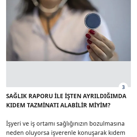
3
SAĞLIK RAPORU İLE İŞTEN AYRILDIĞIMDA
KIDEM TAZMİNATI ALABİLİR MİYİM?
İşyeri ve iş ortamı sağlığınızın bozulmasına
neden oluyorsa işverenle konuşarak kıdem