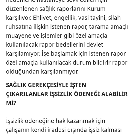
düzenlenen sağlık raporlarını Kurum
karşılıyor. Ehliyet, engellik, vasi tayini, silah
ruhsatına ilişkin istenen rapor, tarama amaçlı
muayene ve işlemler gibi özel amaçla
kullanılacak rapor bedellerini devlet
karşılamıyor. İşe başlamak için istenen rapor
özel amaçla kullanılacak durum bildirir rapor
olduğundan karşılanmıyor.
SAĞLIK GEREKÇESİYLE İŞTEN
ÇIKARILANLAR İŞSİZLİK ÖDENEĞİ ALABİLİR
Mİ?
İşsizlik ödeneğine hak kazanmak için
çalışanın kendi iradesi dışında işsiz kalması