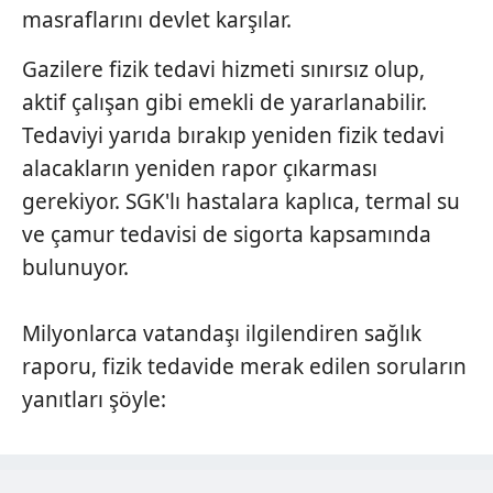
masraflarını devlet karşılar.
Gazilere fizik tedavi hizmeti sınırsız olup,
aktif çalışan gibi emekli de yararlanabilir.
Tedaviyi yarıda bırakıp yeniden fizik tedavi
alacakların yeniden rapor çıkarması
gerekiyor. SGK'lı hastalara kaplıca, termal su
ve çamur tedavisi de sigorta kapsamında
bulunuyor.
Milyonlarca vatandaşı ilgilendiren sağlık
raporu, fizik tedavide merak edilen soruların
yanıtları şöyle: