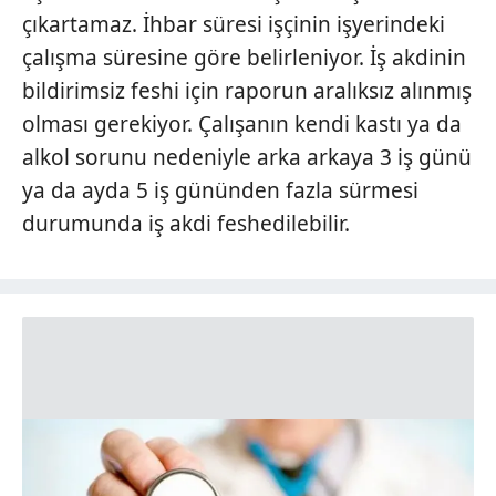
çıkartamaz. İhbar süresi işçinin işyerindeki
çalışma süresine göre belirleniyor. İş akdinin
bildirimsiz feshi için raporun aralıksız alınmış
olması gerekiyor. Çalışanın kendi kastı ya da
alkol sorunu nedeniyle arka arkaya 3 iş günü
ya da ayda 5 iş gününden fazla sürmesi
durumunda iş akdi feshedilebilir.