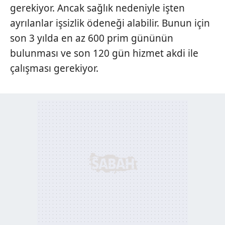
gerekiyor. Ancak sağlık nedeniyle işten
ayrılanlar işsizlik ödeneği alabilir. Bunun için
son 3 yılda en az 600 prim gününün
bulunması ve son 120 gün hizmet akdi ile
çalışması gerekiyor.