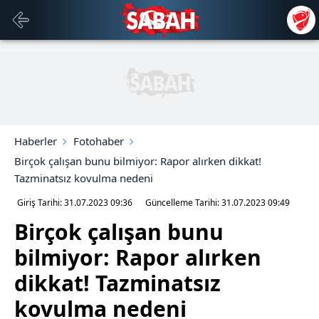
Haberler
Fotohaber
Birçok çalışan bunu bilmiyor: Rapor alırken dikkat!
Tazminatsız kovulma nedeni
Giriş Tarihi: 31.07.2023
09:36
Güncelleme Tarihi: 31.07.2023
09:49
Birçok çalışan bunu
bilmiyor: Rapor alırken
dikkat! Tazminatsız
kovulma nedeni