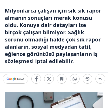
Milyonlarca çalışan için sık sık rapor
almanın sonuçları merak konusu
oldu. Konuya dair detayları ise
birçok çalışan bilmiyor. Sağlık
sorunu olmadığı halde çok sık rapor
alanların, sosyal medyadan tatil,
eğlence görüntüsü paylaşanların iş
sözleşmesi iptal edilebilir.