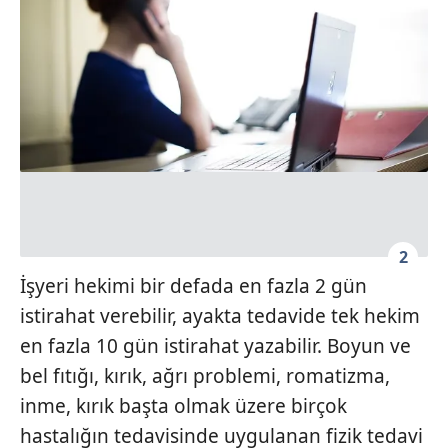
2
İşyeri hekimi bir defada en fazla 2 gün
istirahat verebilir, ayakta tedavide tek hekim
en fazla 10 gün istirahat yazabilir. Boyun ve
bel fıtığı, kırık, ağrı problemi, romatizma,
inme, kırık başta olmak üzere birçok
hastalığın tedavisinde uygulanan fizik tedavi