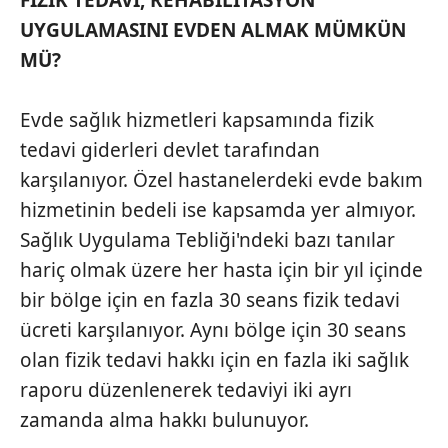
UYGULAMASINI EVDEN ALMAK MÜMKÜN
MÜ?
Evde sağlık hizmetleri kapsamında fizik
tedavi giderleri devlet tarafından
karşılanıyor. Özel hastanelerdeki evde bakım
hizmetinin bedeli ise kapsamda yer almıyor.
Sağlık Uygulama Tebliği'ndeki bazı tanılar
hariç olmak üzere her hasta için bir yıl içinde
bir bölge için en fazla 30 seans fizik tedavi
ücreti karşılanıyor. Aynı bölge için 30 seans
olan fizik tedavi hakkı için en fazla iki sağlık
raporu düzenlenerek tedaviyi iki ayrı
zamanda alma hakkı bulunuyor.