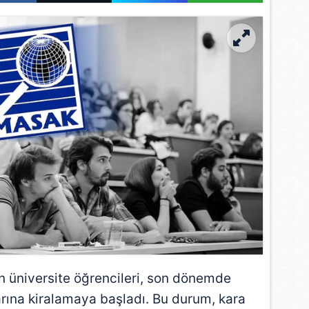
n üniversite öğrencileri, son dönemde
rına kiralamaya başladı. Bu durum, kara