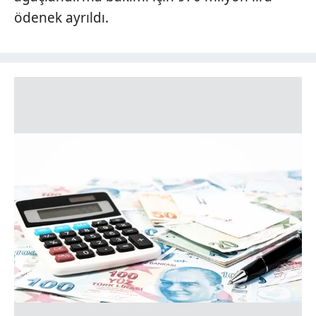
ödenek ayrıldı.