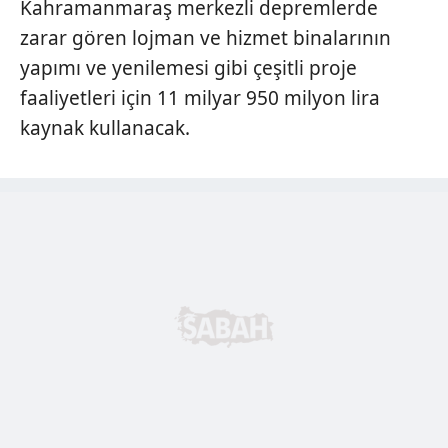
Kahramanmaraş merkezli depremlerde
zarar gören lojman ve hizmet binalarının
yapımı ve yenilemesi gibi çeşitli proje
faaliyetleri için 11 milyar 950 milyon lira
kaynak kullanacak.