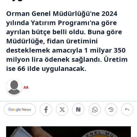
Orman Genel Müdürlüğü
'ne 2024
yılında Yatırım Programı'na göre
ayrılan bütçe belli oldu. Buna göre
Müdürlüğe, fidan üretimini
desteklemek amacıyla 1 milyar 350
milyon lira ödenek sağlandı. Üretim
ise 66 ilde uygulanacak.
AA