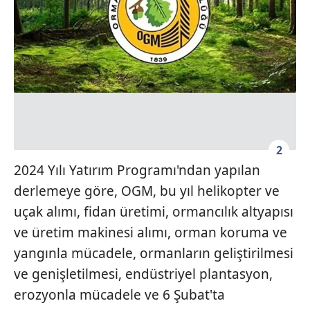
2
2024 Yılı Yatırım Programı'ndan yapılan
derlemeye göre, OGM, bu yıl helikopter ve
uçak alımı, fidan üretimi, ormancılık altyapısı
ve üretim makinesi alımı, orman koruma ve
yangınla mücadele, ormanların geliştirilmesi
ve genişletilmesi, endüstriyel plantasyon,
erozyonla mücadele ve 6 Şubat'ta