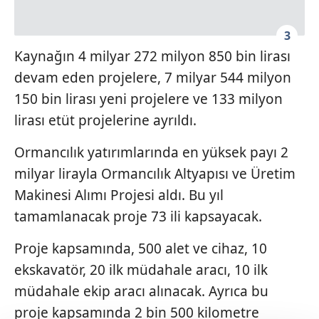
3
Kaynağın 4 milyar 272 milyon 850 bin lirası
devam eden projelere, 7 milyar 544 milyon
150 bin lirası yeni projelere ve 133 milyon
lirası etüt projelerine ayrıldı.
Ormancılık yatırımlarında en yüksek payı 2
milyar lirayla Ormancılık Altyapısı ve Üretim
Makinesi Alımı Projesi aldı. Bu yıl
tamamlanacak proje 73 ili kapsayacak.
Proje kapsamında, 500 alet ve cihaz, 10
ekskavatör, 20 ilk müdahale aracı, 10 ilk
müdahale ekip aracı alınacak. Ayrıca bu
proje kapsamında 2 bin 500 kilometre