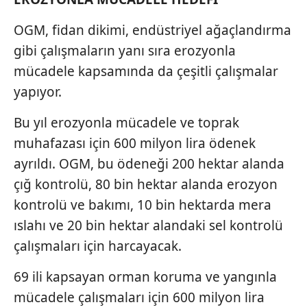
OGM, fidan dikimi, endüstriyel ağaçlandırma
gibi çalışmaların yanı sıra erozyonla
mücadele kapsamında da çeşitli çalışmalar
yapıyor.
Bu yıl erozyonla mücadele ve toprak
muhafazası için 600 milyon lira ödenek
ayrıldı. OGM, bu ödeneği 200 hektar alanda
çığ kontrolü, 80 bin hektar alanda erozyon
kontrolü ve bakımı, 10 bin hektarda mera
ıslahı ve 20 bin hektar alandaki sel kontrolü
çalışmaları için harcayacak.
69 ili kapsayan orman koruma ve yangınla
mücadele çalışmaları için 600 milyon lira