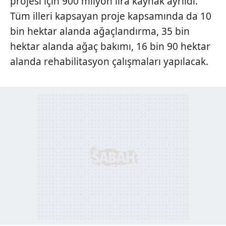
projesi için 900 milyon lira kaynak ayrıldı.
Tüm illeri kapsayan proje kapsamında da 10
bin hektar alanda ağaçlandırma, 35 bin
hektar alanda ağaç bakımı, 16 bin 90 hektar
alanda rehabilitasyon çalışmaları yapılacak.