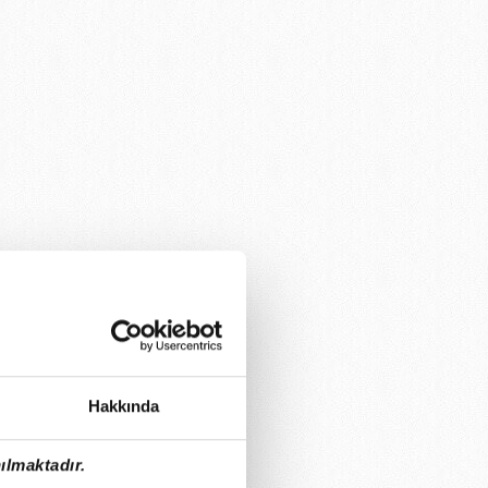
Hakkında
ılmaktadır.