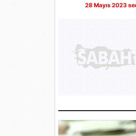
28 Mayıs 2023 se