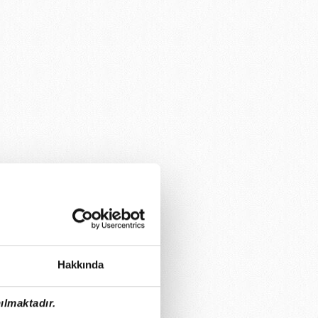
Hakkında
ılmaktadır.