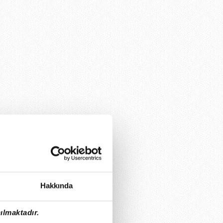
Hakkında
ılmaktadır.