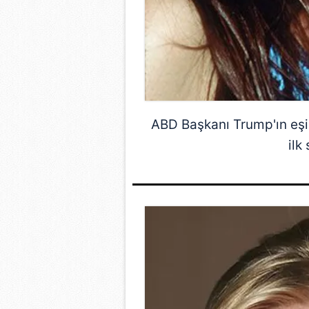
ABD Başkanı Trump'ın eşi
ilk