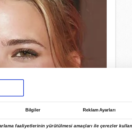
Bilgiler
Reklam Ayarları
rlama faaliyetlerinin yürütülmesi amaçları ile çerezler kullan