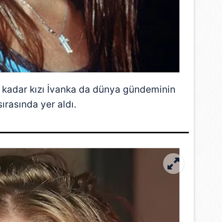
 kadar kızı İvanka da dünya gündeminin
 sırasında yer aldı.