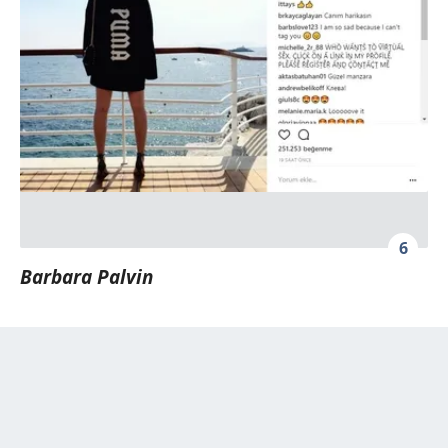
6
Barbara Palvin