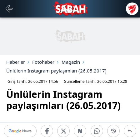
Haberler
Fotohaber
Magazin
Ünlülerin Instagram paylaşımları (26.05.2017)
Giriş Tarihi: 26.05.2017
14:56
Güncelleme Tarihi: 26.05.2017
15:28
Ünlülerin Instagram
paylaşımları (26.05.2017)