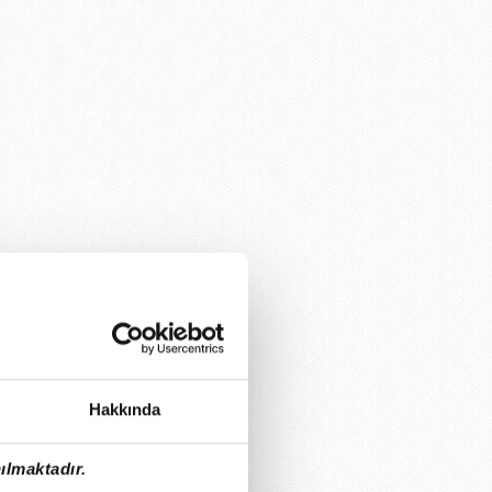
Hakkında
ılmaktadır.