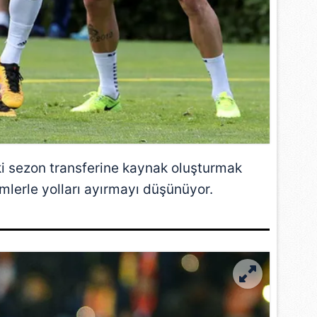
i sezon transferine kaynak oluşturmak
simlerle yolları ayırmayı düşünüyor.