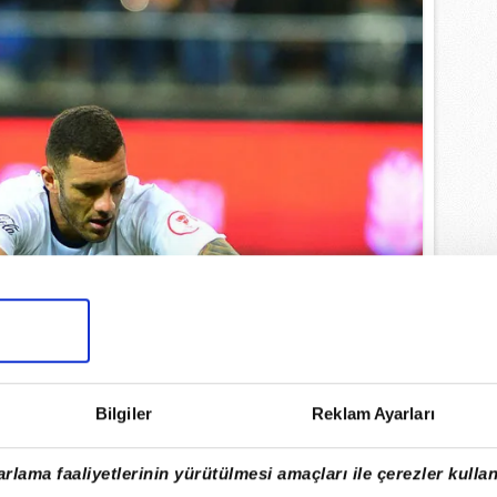
Bilgiler
Reklam Ayarları
rlama faaliyetlerinin yürütülmesi amaçları ile çerezler kullan