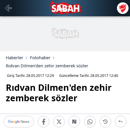
Haberler
Fotohaber
Rıdvan Dilmen'den zehir zemberek sözler
Giriş Tarihi: 28.05.2017
12:29
Güncelleme Tarihi: 28.05.2017
12:40
Rıdvan Dilmen'den zehir
zemberek sözler