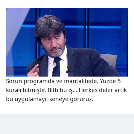
Sorun programda ve mantalitede. Yüzde 5
kuralı bitmiştir. Bitti bu iş... Herkes deler artık
bu uygulamayı, seneye görürüz.