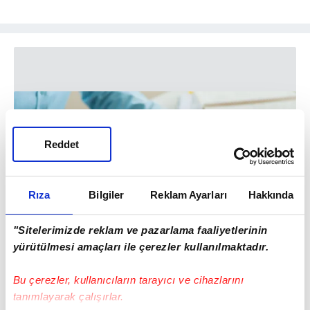
Reddet
Rıza
Bilgiler
Reklam Ayarları
Hakkında
"Sitelerimizde reklam ve pazarlama faaliyetlerinin
yürütülmesi amaçları ile çerezler kullanılmaktadır.
Bu çerezler, kullanıcıların tarayıcı ve cihazlarını
tanımlayarak çalışırlar.