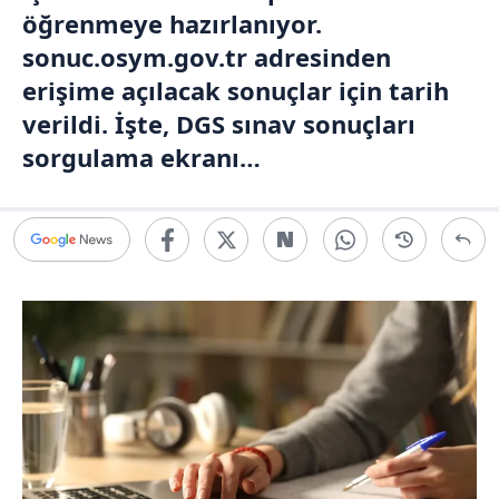
öğrenmeye hazırlanıyor.
sonuc.osym.gov.tr adresinden
erişime açılacak sonuçlar için tarih
verildi. İşte, DGS sınav sonuçları
sorgulama ekranı…