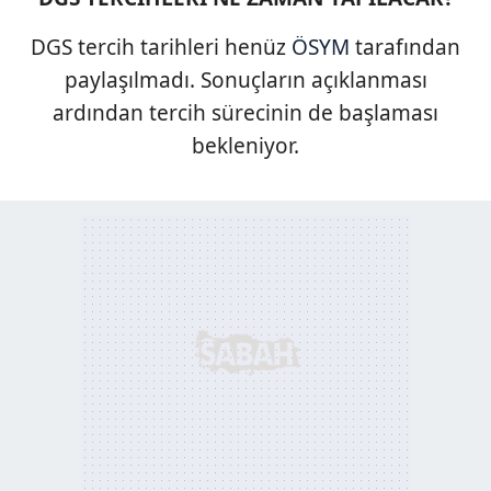
DGS tercih tarihleri henüz
ÖSYM
tarafından
paylaşılmadı. Sonuçların açıklanması
ardından tercih sürecinin de başlaması
bekleniyor.