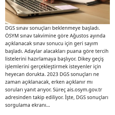
DGS sınav sonuçları beklenmeye başladı.
ÖSYM sınav takvimine göre Ağustos ayında
açıklanacak sınav sonucu için geri sayım
başladı. Adaylar alacakları puana göre tercih
listelerini hazırlamaya başlıyor. Dikey geçiş
işlemlerini gerçekleştirmek isteyenler için
heyecan dorukta. 2023 DGS sonuçları ne
zaman açıklanacak, erken açıklanır mı
soruları yanıt arıyor. Süreç ais.osym.gov.tr
adresinden takip ediliyor. İşte, DGS sonuçları
sorgulama ekranı...