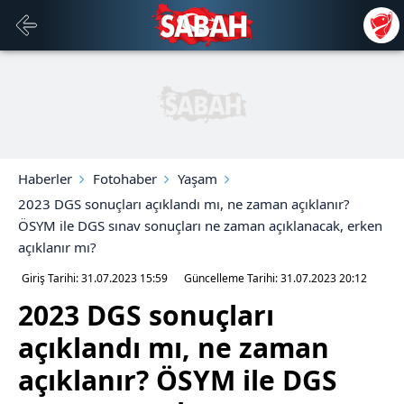
Haberler
Fotohaber
Yaşam
2023 DGS sonuçları açıklandı mı, ne zaman açıklanır?
ÖSYM ile DGS sınav sonuçları ne zaman açıklanacak, erken
açıklanır mı?
Giriş Tarihi: 31.07.2023
15:59
Güncelleme Tarihi: 31.07.2023
20:12
2023 DGS sonuçları
açıklandı mı, ne zaman
açıklanır? ÖSYM ile DGS