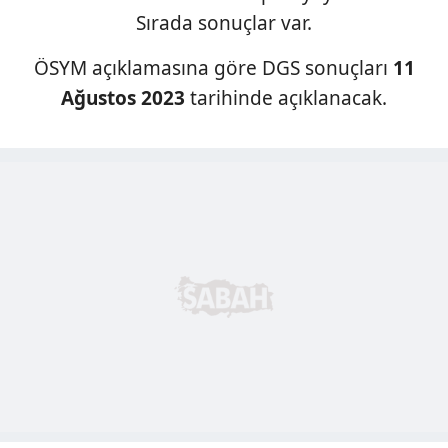
Sırada sonuçlar var.
ÖSYM açıklamasına göre DGS sonuçları
11
Ağustos 2023
tarihinde açıklanacak.