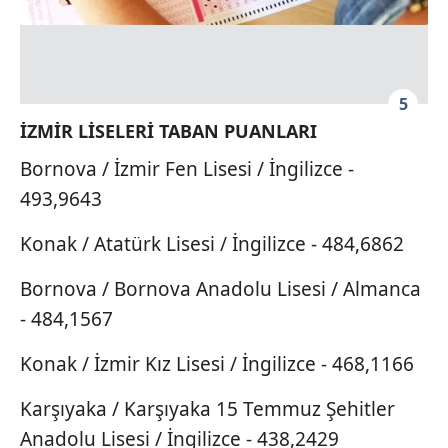
5
İZMİR LİSELERİ TABAN PUANLARI
Bornova / İzmir Fen Lisesi / İngilizce -
493,9643
Konak / Atatürk Lisesi / İngilizce - 484,6862
Bornova / Bornova Anadolu Lisesi / Almanca
- 484,1567
Konak / İzmir Kız Lisesi / İngilizce - 468,1166
Karşıyaka / Karşıyaka 15 Temmuz Şehitler
Anadolu Lisesi / İngilizce - 438,2429