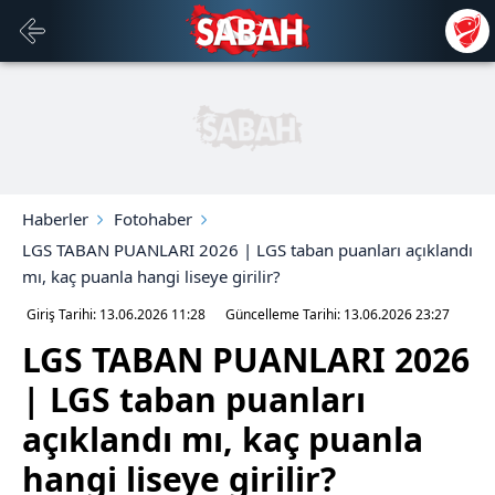
Haberler
Fotohaber
LGS TABAN PUANLARI 2026 | LGS taban puanları açıklandı
mı, kaç puanla hangi liseye girilir?
Giriş Tarihi: 13.06.2026
11:28
Güncelleme Tarihi: 13.06.2026
23:27
LGS TABAN PUANLARI 2026
| LGS taban puanları
açıklandı mı, kaç puanla
hangi liseye girilir?