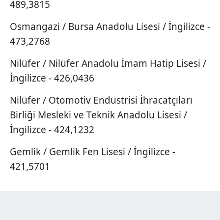
489,3815
Osmangazi / Bursa Anadolu Lisesi / İngilizce -
473,2768
Nilüfer / Nilüfer Anadolu İmam Hatip Lisesi /
İngilizce - 426,0436
Nilüfer / Otomotiv Endüstrisi İhracatçıları
Birliği Mesleki ve Teknik Anadolu Lisesi /
İngilizce - 424,1232
Gemlik / Gemlik Fen Lisesi / İngilizce -
421,5701