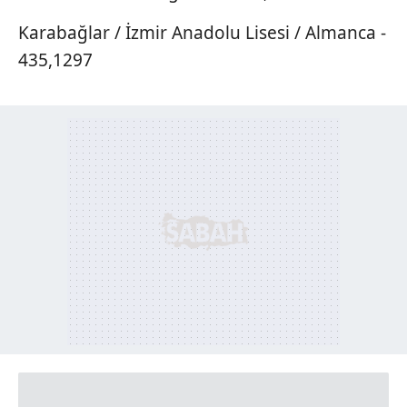
Karabağlar / İzmir Anadolu Lisesi / Almanca -
435,1297