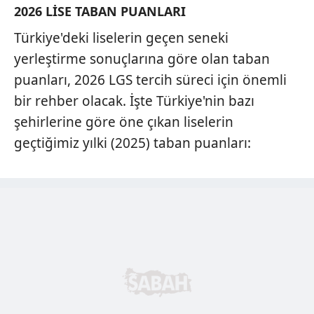
2026 LİSE TABAN PUANLARI
Türkiye'deki liselerin geçen seneki
yerleştirme sonuçlarına göre olan taban
puanları, 2026 LGS tercih süreci için önemli
bir rehber olacak. İşte Türkiye'nin bazı
şehirlerine göre öne çıkan liselerin
geçtiğimiz yılki (2025) taban puanları: