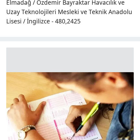
Elmadağ / Özdemir Bayraktar Havacılık ve
Uzay Teknolojileri Mesleki ve Teknik Anadolu
Lisesi / İngilizce - 480,2425