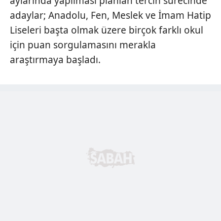
aylarında yapılması planlan tercih sürecinde
adaylar; Anadolu, Fen, Meslek ve İmam Hatip
Liseleri başta olmak üzere birçok farklı okul
için puan sorgulamasını merakla
araştırmaya başladı.