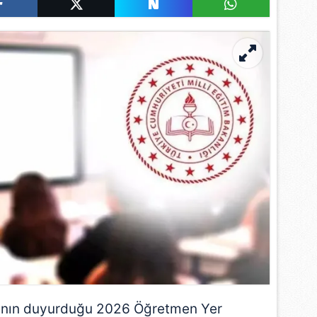
ğı'nın duyurduğu 2026 Öğretmen Yer