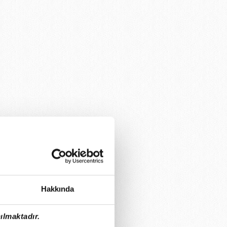
Hakkında
ılmaktadır.