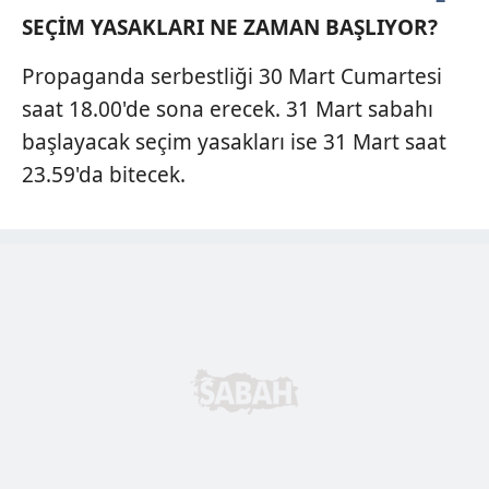
SEÇİM YASAKLARI NE ZAMAN BAŞLIYOR?
Propaganda serbestliği 30 Mart Cumartesi
saat 18.00'de sona erecek. 31 Mart sabahı
başlayacak seçim yasakları ise 31 Mart saat
23.59'da bitecek.