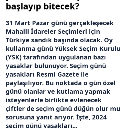
başlayıp bitecek?
31 Mart Pazar günü gerçekleşecek
Mahalli İdareler Seçimleri için
Türkiye sandık başında olacak. Oy
kullanma günü
Yüksek Seçim Kurulu
(YSK) tarafından uygulanan bazı
yasaklar bulunuyor. Seçim günü
yasakları Resmi Gazete ile
paylaşılıyor. Bu noktada o gün özel
günü olanlar ve kutlama yapmak
isteyenlerle birlikte evlenecek
çiftler de seçim günü düğün olur mu
sorusuna yanıt arıyor. İşte, 2024
seçim günü yasakları...