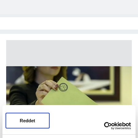
Reddet