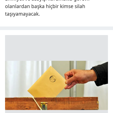
olanlardan başka hiçbir kimse silah
taşıyamayacak.