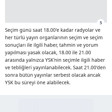
5
Seçim günü saat 18.00'e kadar radyolar ve
her türlü yayın organlarının seçim ve seçim
sonuçları ile ilgili haber, tahmin ve yorum
yapılması yasak olacak, 18.00 ile 21.00
arasında yalnızca YSK'nin seçimle ilgili haber
ve tebliğleri yayınlanabilecek. Saat 21.00'den
sonra bütün yayınlar serbest olacak ancak
YSK bu süreyi öne alabilecek.