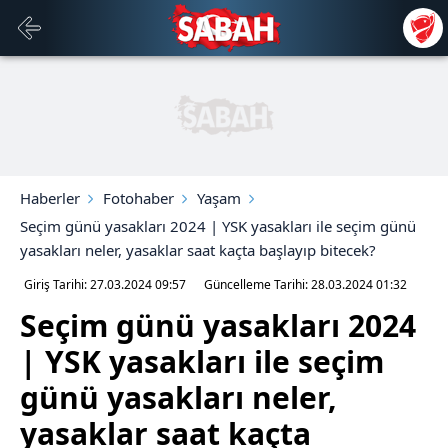
Haberler
Fotohaber
Yaşam
Seçim günü yasakları 2024 | YSK yasakları ile seçim günü
yasakları neler, yasaklar saat kaçta başlayıp bitecek?
Giriş Tarihi: 27.03.2024
09:57
Güncelleme Tarihi: 28.03.2024
01:32
Seçim günü yasakları 2024
| YSK yasakları ile seçim
günü yasakları neler,
yasaklar saat kaçta