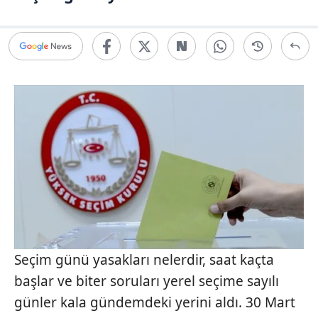
Seçim günü yasakları nelerdir, saat kaçta
başlar ve biter soruları yerel seçime sayılı
günler kala gündemdeki yerini aldı. 30 Mart