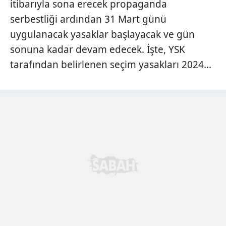
itibarıyla sona erecek propaganda
serbestliği ardından 31 Mart günü
uygulanacak yasaklar başlayacak ve gün
sonuna kadar devam edecek. İşte, YSK
tarafından belirlenen seçim yasakları 2024...