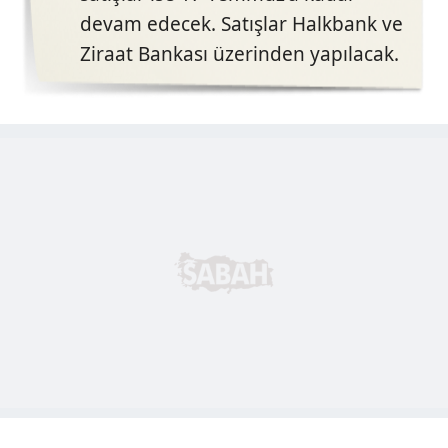
devam edecek. Satışlar Halkbank ve
Ziraat Bankası üzerinden yapılacak.