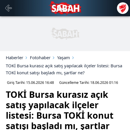
Haberler
Fotohaber
Yaşam
TOKİ Bursa kurasız açık satış yapılacak ilçeler listesi: Bursa
TOKİ konut satışı başladı mı, şartlar ne?
Giriş Tarihi: 15.06.2026
16:48
Güncelleme Tarihi: 18.06.2026
01:16
TOKİ Bursa kurasız açık
satış yapılacak ilçeler
listesi: Bursa TOKİ konut
satışı başladı mı, şartlar