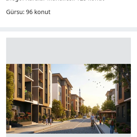
Gürsu: 96 konut