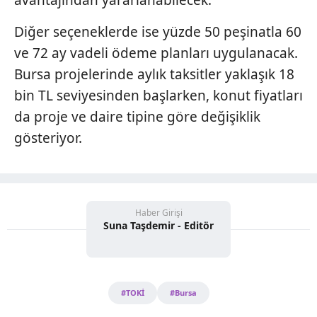
Diğer seçeneklerde ise yüzde 50 peşinatla 60
ve 72 ay vadeli ödeme planları uygulanacak.
Bursa projelerinde aylık taksitler yaklaşık 18
bin TL seviyesinden başlarken, konut fiyatları
da proje ve daire tipine göre değişiklik
gösteriyor.
Haber Girişi
Suna Taşdemir - Editör
#TOKİ
#Bursa