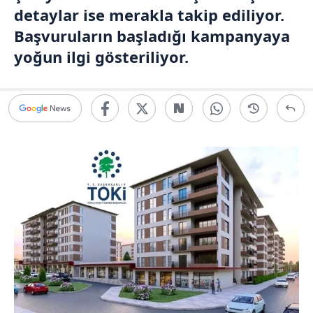
detaylar ise merakla takip ediliyor.
Başvuruların başladığı kampanyaya
yoğun ilgi gösteriliyor.