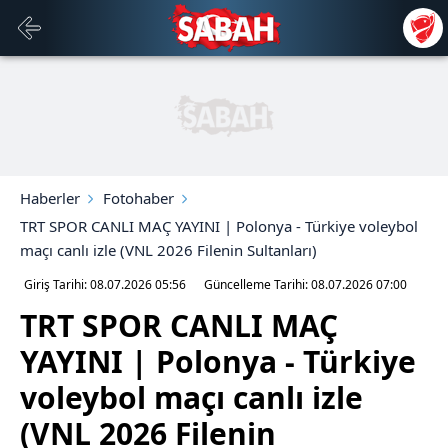
Haberler
Fotohaber
TRT SPOR CANLI MAÇ YAYINI | Polonya - Türkiye voleybol
maçı canlı izle (VNL 2026 Filenin Sultanları)
Giriş Tarihi: 08.07.2026
05:56
Güncelleme Tarihi: 08.07.2026
07:00
TRT SPOR CANLI MAÇ
YAYINI | Polonya - Türkiye
voleybol maçı canlı izle
(VNL 2026 Filenin