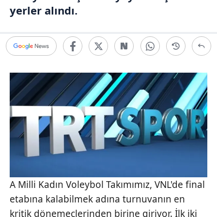
yerler alındı.
A Milli Kadın Voleybol Takımımız, VNL'de final
etabına kalabilmek adına turnuvanın en
kritik dönemeçlerinden birine giriyor. İlk iki