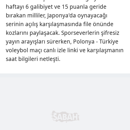
haftayı 6 galibiyet ve 15 puanla geride
bırakan milliler, Japonya'da oynayacağı
serinin açılış karşılaşmasında file önünde
kozlarını paylaşacak. Sporseverlerin şifresiz
yayın arayışları sürerken, Polonya - Türkiye
voleybol maçı canlı izle linki ve karşılaşmanın
saat bilgileri netleşti.