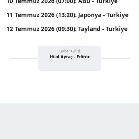
10 Temmuz 2026 (07:00): ABD - Türkiye
11 Temmuz 2026 (13:20): Japonya - Türkiye
12 Temmuz 2026 (09:30): Tayland - Türkiye
Haber Girişi
Hilal Aytaç - Editör