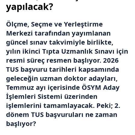
yapılacak?
Ölçme, Seçme ve Yerleştirme
Merkezi tarafından yayımlanan
güncel sınav takvimiyle birlikte,
yılın ikinci Tıpta Uzmanlık Sınavı için
resmi süreç resmen başlıyor. 2026
TUS başvuru tarihleri kapsamında
geleceğin uzman doktor adayları,
Temmuz ayı içerisinde ÖSYM Aday
İşlemleri Sistemi üzerinden
işlemlerini tamamlayacak. Peki; 2.
dönem TUS başvuruları ne zaman
başlıyor?