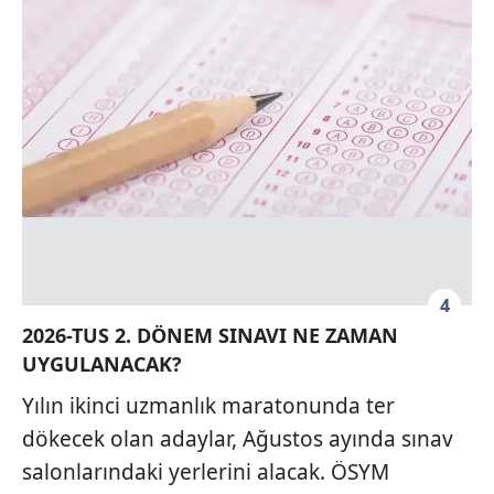
4
2026-TUS 2. DÖNEM SINAVI NE ZAMAN
UYGULANACAK?
Yılın ikinci uzmanlık maratonunda ter
dökecek olan adaylar, Ağustos ayında sınav
salonlarındaki yerlerini alacak. ÖSYM