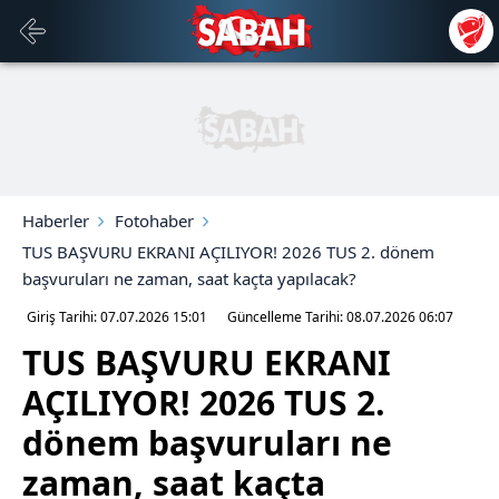
Haberler
Fotohaber
TUS BAŞVURU EKRANI AÇILIYOR! 2026 TUS 2. dönem
başvuruları ne zaman, saat kaçta yapılacak?
Giriş Tarihi: 07.07.2026
15:01
Güncelleme Tarihi: 08.07.2026
06:07
TUS BAŞVURU EKRANI
AÇILIYOR! 2026 TUS 2.
dönem başvuruları ne
zaman, saat kaçta