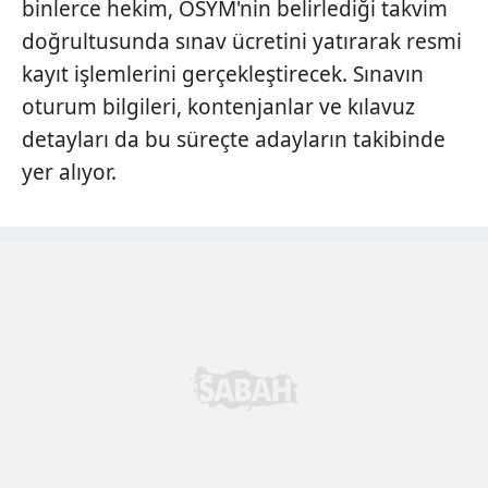
binlerce hekim, ÖSYM'nin belirlediği takvim
doğrultusunda sınav ücretini yatırarak resmi
kayıt işlemlerini gerçekleştirecek. Sınavın
oturum bilgileri, kontenjanlar ve kılavuz
detayları da bu süreçte adayların takibinde
yer alıyor.