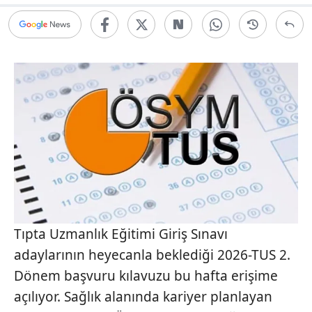
Tıpta Uzmanlık Eğitimi Giriş Sınavı
adaylarının heyecanla beklediği 2026-TUS 2.
Dönem başvuru kılavuzu bu hafta erişime
açılıyor. Sağlık alanında kariyer planlayan