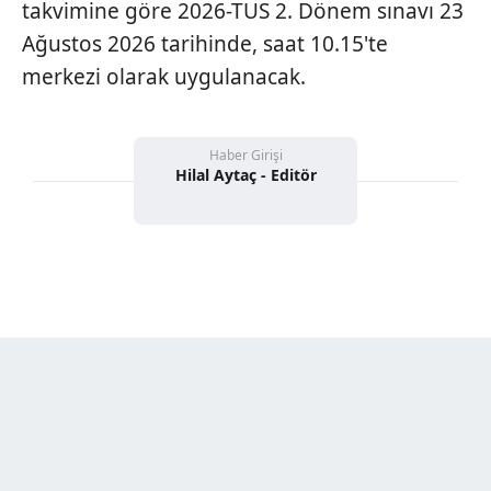
takvimine göre 2026-TUS 2. Dönem sınavı 23
Ağustos 2026 tarihinde, saat 10.15'te
merkezi olarak uygulanacak.
Haber Girişi
Hilal Aytaç - Editör