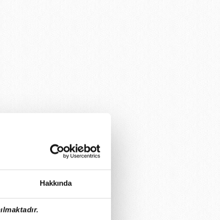
Hakkında
ılmaktadır.