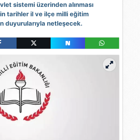
vlet sistemi üzerinden alınması
 tarihler il ve ilçe milli eğitim
n duyurularıyla netleşecek.