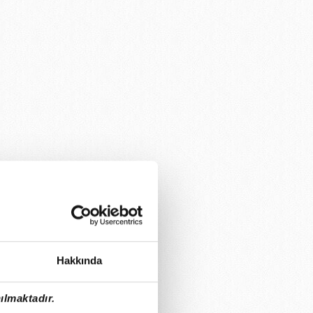
Hakkında
ılmaktadır.