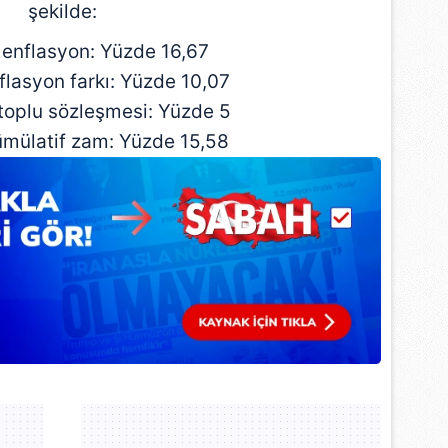
şekilde:
enflasyon: Yüzde 16,67
flasyon farkı: Yüzde 10,07
toplu sözleşmesi: Yüzde 5
mülatif zam: Yüzde 15,58