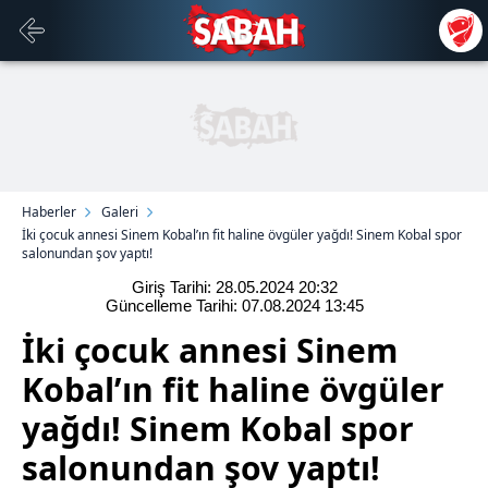
Haberler
Galeri
İki çocuk annesi Sinem Kobal’ın fit haline övgüler yağdı! Sinem Kobal spor
salonundan şov yaptı!
Giriş Tarihi: 28.05.2024
20:32
Güncelleme Tarihi: 07.08.2024
13:45
İki çocuk annesi Sinem
Kobal’ın fit haline övgüler
yağdı! Sinem Kobal spor
salonundan şov yaptı!