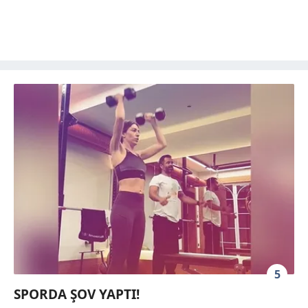
5
SPORDA ŞOV YAPTI!