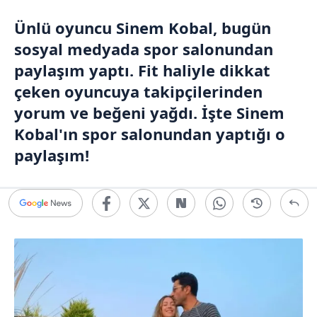
Ünlü oyuncu
Sinem Kobal
, bugün
sosyal medyada spor salonundan
paylaşım yaptı. Fit haliyle dikkat
çeken oyuncuya takipçilerinden
yorum ve beğeni yağdı. İşte Sinem
Kobal'ın spor salonundan yaptığı o
paylaşım!