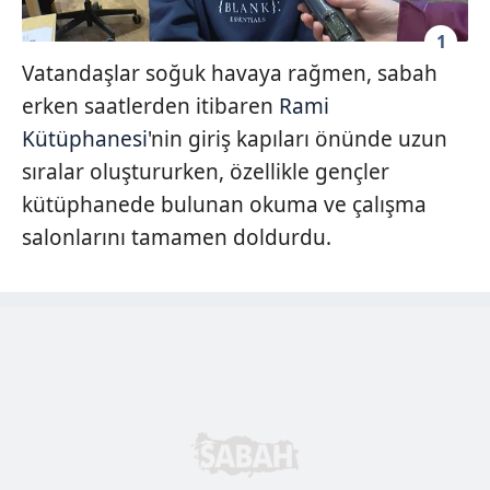
1
Vatandaşlar soğuk havaya rağmen, sabah
erken saatlerden itibaren
Rami
Kütüphanesi
'nin giriş kapıları önünde uzun
sıralar oluştururken, özellikle gençler
kütüphanede bulunan okuma ve çalışma
salonlarını tamamen doldurdu.