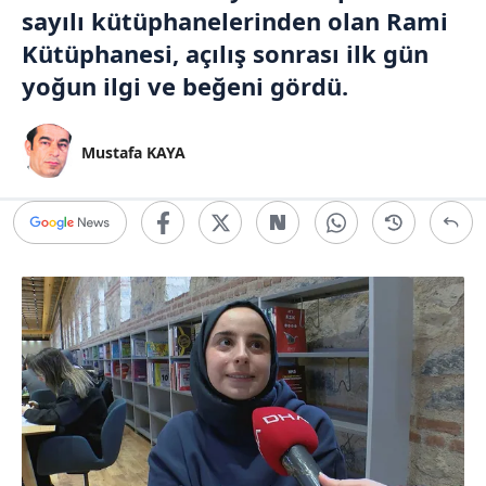
sayılı kütüphanelerinden olan
Rami
Kütüphanesi
, açılış sonrası ilk gün
yoğun ilgi ve beğeni gördü.
Mustafa KAYA