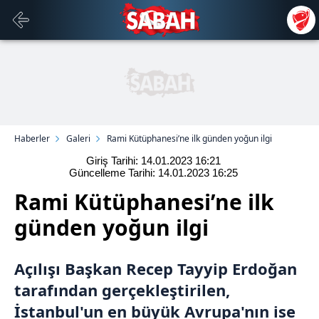
Haberler
Galeri
Rami Kütüphanesi’ne ilk günden yoğun ilgi
Giriş Tarihi: 14.01.2023
16:21
Güncelleme Tarihi: 14.01.2023
16:25
Rami Kütüphanesi’ne ilk
günden yoğun ilgi
Açılışı Başkan Recep Tayyip Erdoğan
tarafından gerçekleştirilen,
İstanbul
'un en büyük Avrupa'nın ise