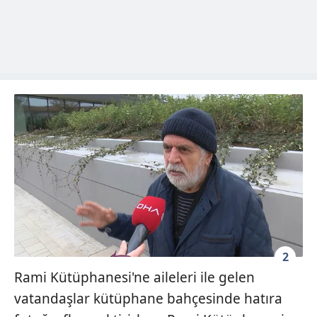
2
Rami Kütüphanesi'ne aileleri ile gelen
vatandaşlar kütüphane bahçesinde hatıra