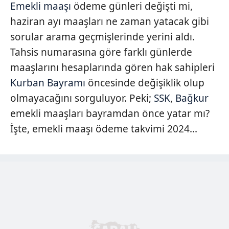
Emekli maaşı
ödeme günleri değişti mi,
haziran ayı maaşları ne zaman yatacak gibi
sorular arama geçmişlerinde yerini aldı.
Tahsis numarasına göre farklı günlerde
maaşlarını hesaplarında gören hak sahipleri
Kurban Bayramı
öncesinde değişiklik olup
olmayacağını sorguluyor. Peki;
SSK
,
Bağkur
emekli maaşları bayramdan önce yatar mı?
İşte, emekli maaşı ödeme takvimi 2024...