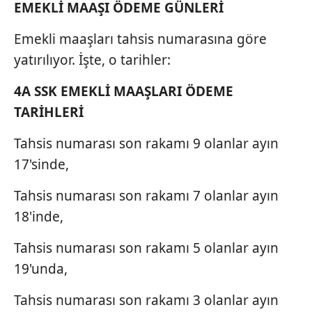
EMEKLİ MAAŞI ÖDEME GÜNLERİ
Emekli maaşları tahsis numarasına göre
yatırılıyor. İşte, o tarihler:
4A SSK EMEKLİ MAAŞLARI ÖDEME
TARİHLERİ
Tahsis numarası son rakamı 9 olanlar ayın
17'sinde,
Tahsis numarası son rakamı 7 olanlar ayın
18'inde,
Tahsis numarası son rakamı 5 olanlar ayın
19'unda,
Tahsis numarası son rakamı 3 olanlar ayın