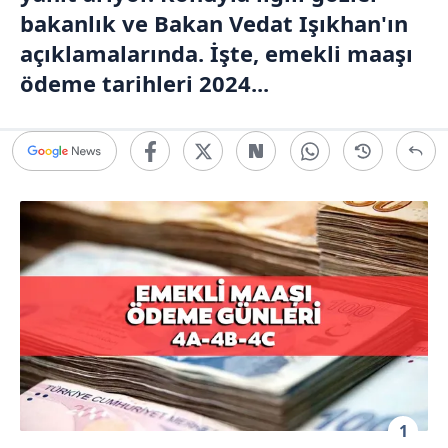
bakanlık ve Bakan Vedat Işıkhan'ın
açıklamalarında. İşte, emekli maaşı
ödeme tarihleri 2024...
1