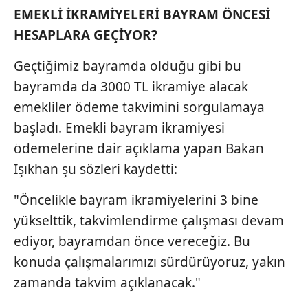
EMEKLİ İKRAMİYELERİ BAYRAM ÖNCESİ
HESAPLARA GEÇİYOR?
Geçtiğimiz bayramda olduğu gibi bu
bayramda da 3000 TL ikramiye alacak
emekliler ödeme takvimini sorgulamaya
başladı. Emekli bayram ikramiyesi
ödemelerine dair açıklama yapan Bakan
Işıkhan şu sözleri kaydetti:
"Öncelikle bayram ikramiyelerini 3 bine
yükselttik, takvimlendirme çalışması devam
ediyor, bayramdan önce vereceğiz. Bu
konuda çalışmalarımızı sürdürüyoruz, yakın
zamanda takvim açıklanacak."