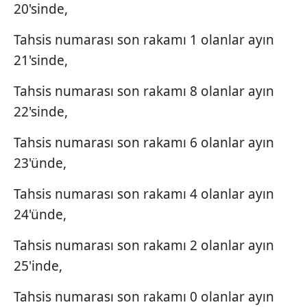
20'sinde,
Tahsis numarası son rakamı 1 olanlar ayın
21'sinde,
Tahsis numarası son rakamı 8 olanlar ayın
22'sinde,
Tahsis numarası son rakamı 6 olanlar ayın
23'ünde,
Tahsis numarası son rakamı 4 olanlar ayın
24'ünde,
Tahsis numarası son rakamı 2 olanlar ayın
25'inde,
Tahsis numarası son rakamı 0 olanlar ayın