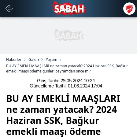
Haberler
Galeri
Yaşam
BU AY EMEKLİ MAAŞLARI ne zaman yatacak? 2024 Haziran SSK, Bağkur
emekli maaşı ödeme günleri bayramdan önce mi?
Giriş Tarihi: 29.05.2024
10:24
Güncelleme Tarihi: 01.06.2024
17:04
BU AY EMEKLİ MAAŞLARI
ne zaman yatacak? 2024
Haziran SSK, Bağkur
emekli maaşı ödeme