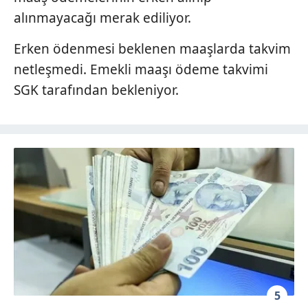
alınmayacağı merak ediliyor.
Erken ödenmesi beklenen maaşlarda takvim
netleşmedi. Emekli maaşı ödeme takvimi
SGK tarafından bekleniyor.
5