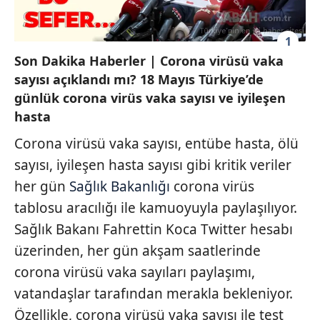
1
Son Dakika Haberler | Corona virüsü vaka
sayısı açıklandı mı? 18 Mayıs Türkiye’de
günlük corona virüs vaka sayısı ve iyileşen
hasta
Corona virüsü vaka sayısı, entübe hasta, ölü
sayısı, iyileşen hasta sayısı gibi kritik veriler
her gün
Sağlık Bakanlığı
corona virüs
tablosu aracılığı ile kamuoyuyla paylaşılıyor.
Sağlık Bakanı Fahrettin Koca Twitter hesabı
üzerinden, her gün akşam saatlerinde
corona virüsü vaka sayıları paylaşımı,
vatandaşlar tarafından merakla bekleniyor.
Özellikle, corona virüsü vaka sayısı ile test