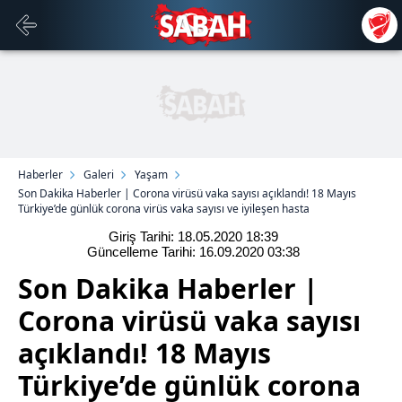
Haberler
Galeri
Yaşam
Son Dakika Haberler | Corona virüsü vaka sayısı açıklandı! 18 Mayıs
Türkiye’de günlük corona virüs vaka sayısı ve iyileşen hasta
Giriş Tarihi: 18.05.2020
18:39
Güncelleme Tarihi: 16.09.2020
03:38
Son Dakika Haberler |
Corona virüsü vaka sayısı
açıklandı! 18 Mayıs
Türkiye’de günlük corona