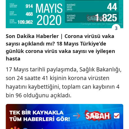
3
Son Dakika Haberler | Corona virüsü vaka
sayısı açıklandı mı? 18 Mayıs Türkiye’de
günlük corona virüs vaka sayısı ve iyileşen
hasta
17 Mayıs tarihli paylaşımda, Sağlık Bakanlığı,
son 24 saatte 41 kişinin korona virüsten
hayatını kaybettiğini, toplam can kaybının 4
bin 96 olduğunu açıkladı.