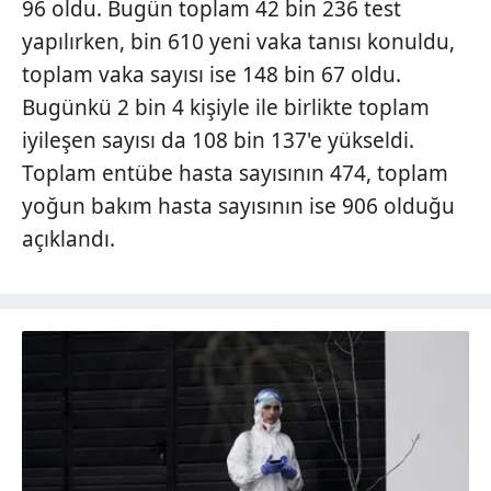
96 oldu. Bugün toplam 42 bin 236 test
yapılırken, bin 610 yeni vaka tanısı konuldu,
toplam vaka sayısı ise 148 bin 67 oldu.
Bugünkü 2 bin 4 kişiyle ile birlikte toplam
iyileşen sayısı da 108 bin 137'e yükseldi.
Toplam entübe hasta sayısının 474, toplam
yoğun bakım hasta sayısının ise 906 olduğu
açıklandı.