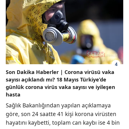
4
Son Dakika Haberler | Corona virüsü vaka
sayısı açıklandı mı? 18 Mayıs Türkiye’de
günlük corona virüs vaka sayısı ve iyileşen
hasta
Sağlık Bakanlığından yapılan açıklamaya
göre, son 24 saatte 41 kişi korona virüsten
hayatını kaybetti, toplam can kaybı ise 4 bin