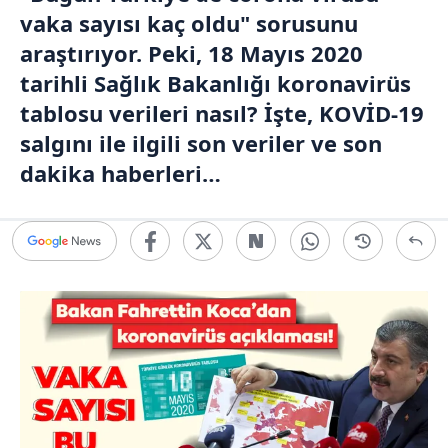
vaka sayısı kaç oldu" sorusunu
araştırıyor. Peki, 18 Mayıs 2020
tarihli
Sağlık Bakanlığı
koronavirüs
tablosu verileri nasıl? İşte, KOVİD-19
salgını ile ilgili son veriler ve son
dakika haberleri…