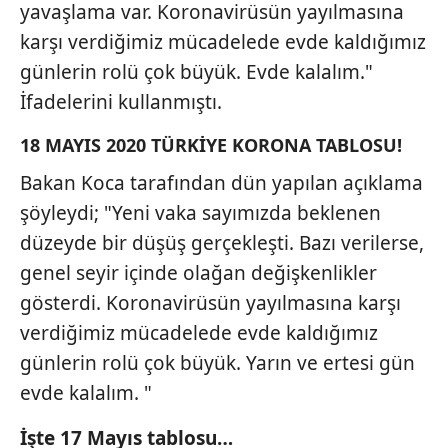
yavaşlama var. Koronavirüsün yayılmasına
karşı verdiğimiz mücadelede evde kaldığımız
günlerin rolü çok büyük. Evde kalalım."
İfadelerini kullanmıştı.
18 MAYIS 2020 TÜRKİYE KORONA TABLOSU!
Bakan Koca tarafından dün yapılan açıklama
şöyleydi; "Yeni vaka sayımızda beklenen
düzeyde bir düşüş gerçekleşti. Bazı verilerse,
genel seyir içinde olağan değişkenlikler
gösterdi. Koronavirüsün yayılmasına karşı
verdiğimiz mücadelede evde kaldığımız
günlerin rolü çok büyük. Yarın ve ertesi gün
evde kalalım. "
İşte 17 Mayıs tablosu…