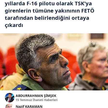
yıllarda F-16 pilotu olarak TSK’ya
girenlerin tümüne yakınının FETÖ
tarafından belirlendiğini ortaya
çıkardı
ABDURRAHMAN ŞİMŞEK
15 Temmuz İhaneti Haberleri
Nazif KARAMAN