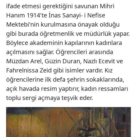
ifade etmesi gerektiğini savunan Mihri
Hanım 1914'te İnas Sanayi- i Nefise
Mektebi'nin kurulmasına önayak olduğu
gibi burada öğretmenlik ve müdürlük yapar.
Böylece akademinin kapılarının kadınlara
açılmasını sağlar. Öğrencileri arasında
Müzdan Arel, Güzin Duran, Nazlı Ecevit ve
Fahrelnissa Zeid gibi isimler vardır. Kız
öğrencilerine ilk defa şehrin sokaklarında,
açık havada resim yaptırır, kadın ressamları
toplu sergi açmaya teşvik eder.