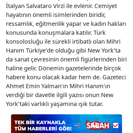
İtalyan Salvataro Virzi ile evlenir. Cemiyet
hayatının önemli isimlerinden biridir,
ressamlık, eğitmenlik yapar ve kadın hakları
konusunda konuşmalara katılır. Türk
konsolosluğu ile sürekli irtibatlı olan Mihri
Hanım Türkiye'de olduğu gibi New York'ta
da sanat çevresinin önemli figürlerinden biri
haline gelir. Dönemin gazetelerinde birçok
habere konu olacak kadar hem de. Gazeteci
Ahmet Emin Yalman'ın Mihri Hanım'ın
verdiği bir davetle ilgili yazısı onun New
York'taki varlıklı yaşamına ışık tutar.