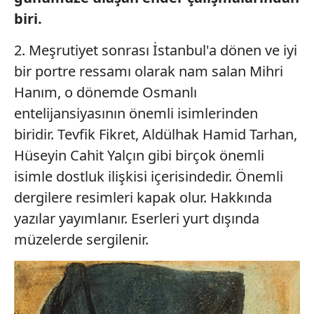
biri.
2. Meşrutiyet sonrası İstanbul'a dönen ve iyi
bir portre ressamı olarak nam salan Mihri
Hanım, o dönemde Osmanlı
entelijansiyasının önemli isimlerinden
biridir. Tevfik Fikret, Aldülhak Hamid Tarhan,
Hüseyin Cahit Yalçın gibi birçok önemli
isimle dostluk ilişkisi içerisindedir. Önemli
dergilere resimleri kapak olur. Hakkında
yazılar yayımlanır. Eserleri yurt dışında
müzelerde sergilenir.