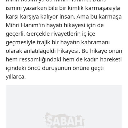
ismini yazarken bile bir kimlik karmaşasıyla
karşı karşıya kalıyor insan. Ama bu karmaşa
Mihri Hanım'ın hayatı hikayesi için de
geçerli. Gerçekle rivayetlerin iç içe
geçmesiyle trajik bir hayatın kahramanı
olarak anlatılageldi hikayesi. Bu hikaye onun
hem ressamlığındaki hem de kadın hareketi
içindeki öncü duruşunun önüne geçti
yıllarca.