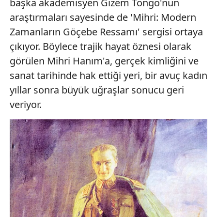
başka akademisyen Gizem Tongo'nun
araştırmaları sayesinde de 'Mihri: Modern
Zamanların Göçebe Ressamı' sergisi ortaya
çıkıyor. Böylece trajik hayat öznesi olarak
görülen Mihri Hanım'a, gerçek kimliğini ve
sanat tarihinde hak ettiği yeri, bir avuç kadın
yıllar sonra büyük uğraşlar sonucu geri
veriyor.