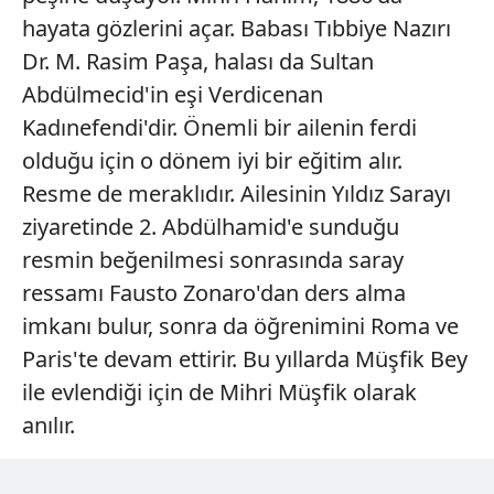
hayata gözlerini açar. Babası Tıbbiye Nazırı
Dr. M. Rasim Paşa, halası da Sultan
Abdülmecid'in eşi Verdicenan
Kadınefendi'dir. Önemli bir ailenin ferdi
olduğu için o dönem iyi bir eğitim alır.
Resme de meraklıdır. Ailesinin Yıldız Sarayı
ziyaretinde 2. Abdülhamid'e sunduğu
resmin beğenilmesi sonrasında saray
ressamı Fausto Zonaro'dan ders alma
imkanı bulur, sonra da öğrenimini Roma ve
Paris'te devam ettirir. Bu yıllarda Müşfik Bey
ile evlendiği için de Mihri Müşfik olarak
anılır.