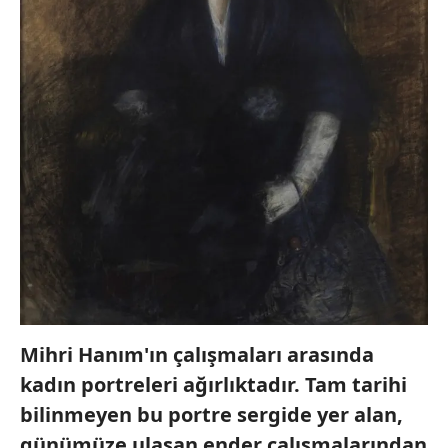
Mihri Hanım'ın çalışmaları arasında
kadın portreleri ağırlıktadır. Tam tarihi
bilinmeyen bu portre sergide yer alan,
günümüze ulaşan ender çalışmalarından