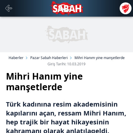
Haberler
Pazar Sabah Haberleri
Mihri Hanım yine manşetlerde
Giriş Tarihi: 10.03.2019
Mihri Hanım yine
manşetlerde
Türk kadınına resim akademisinin
kapılarını açan, ressam Mihri Hanım,
hep trajik bir hayat hikayesinin
kahramanı olarak anlatılageldi.