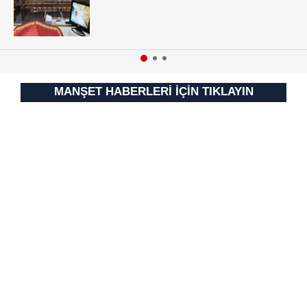
MANŞET HABERLERİ İÇİN TIKLAYIN