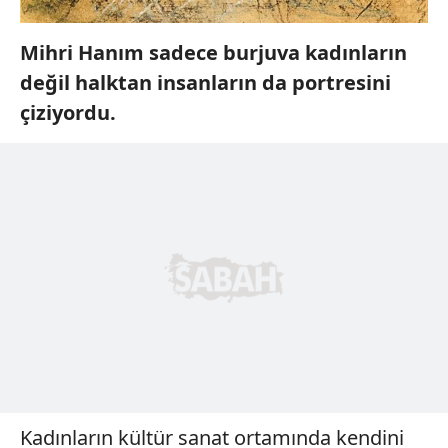
Mihri Hanım sadece burjuva kadınların
değil halktan insanların da portresini
çiziyordu.
Kadınların kültür sanat ortamında kendini