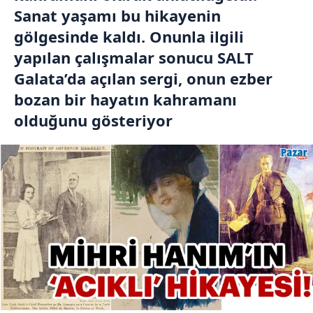
Sanat yaşamı bu hikayenin
gölgesinde kaldı. Onunla ilgili
yapılan çalışmalar sonucu SALT
Galata’da açılan sergi, onun ezber
bozan bir hayatın kahramanı
olduğunu gösteriyor