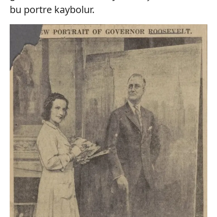
bu portre kaybolur.