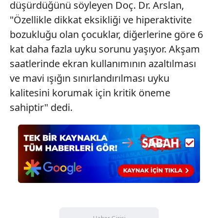
düşürdüğünü söyleyen Doç. Dr. Arslan,
"Özellikle dikkat eksikliği ve hiperaktivite
bozukluğu olan çocuklar, diğerlerine göre 6
kat daha fazla uyku sorunu yaşıyor. Akşam
saatlerinde ekran kullanımının azaltılması
ve mavi ışığın sınırlandırılması uyku
kalitesini korumak için kritik öneme
sahiptir" dedi.