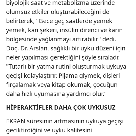
biyolojik saat ve metabolizma üzerinde
olumsuz etkiler oluşturabileceğini de
belirterek, "Gece geç saatlerde yemek
yemek, kan şekeri, insülin direnci ve karın
bölgesinde yağlanmayı artırabilir" dedi.
Doç. Dr. Arslan, sağlıklı bir uyku düzeni için
neler yapılması gerektiğini şöyle sıraladı:
"Tutarlı bir yatma rutini oluşturmak uykuya
geçişi kolaylaştırır. Pijama giymek, dişleri
fırçalamak veya kitap okumak, çocuğun
daha hızlı uyumasına yardımcı olur."
HİPERAKTİFLER DAHA ÇOK UYKUSUZ
EKRAN süresinin artmasının uykuya geçişi
geciktirdiğini ve uyku kalitesini