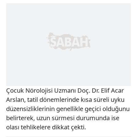
Çocuk Nörolojisi Uzmanı Doç. Dr. Elif Acar
Arslan, tatil dönemlerinde kısa süreli uyku
düzensizliklerinin genellikle geçici olduğunu
belirterek, uzun sürmesi durumunda ise
olası tehlikelere dikkat çekti.