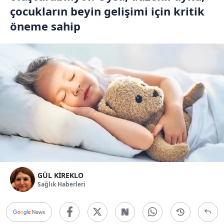
çocukların beyin gelişimi için kritik
öneme sahip
GÜL KİREKLO
Sağlık Haberleri