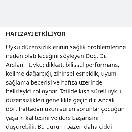
HAFIZAYI ETKİLİYOR
Uyku düzensizliklerinin sağlık problemlerine
neden olabileceğini söyleyen Doç. Dr.
Arslan, "Uyku; dikkat, bilişsel performans,
kelime dağarcığı, zihinsel esneklik, uyum
sağlama becerisi ve hafıza üzerinde
belirleyici rol oynar. Tatilde kısa süreli uyku
düzensizlikleri genellikle geçicidir. Ancak
dört haftadan uzun süren sorunlar çocuğun
yaşam kalitesini ve ders başarısını
düşürebilir. Bu durum bazen daha ciddi