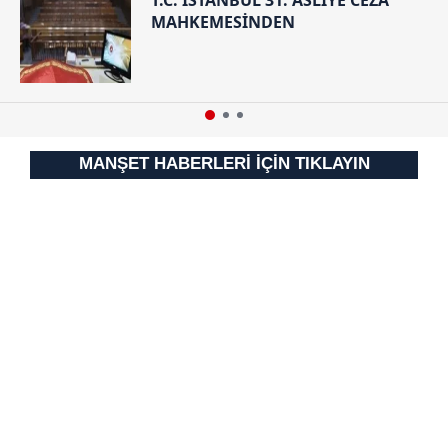
MAHKEMESİNDEN
MANŞET HABERLERİ İÇİN TIKLAYIN