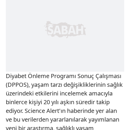
Diyabet Önleme Programı Sonuç Çalışması
(DPPOS), yaşam tarzı değişikliklerinin sağlık
üzerindeki etkilerini incelemek amacıyla
binlerce kişiyi 20 yılı aşkın süredir takip
ediyor. Science Alert'ın haberinde yer alan
ve bu verilerden yararlanılarak yayımlanan
yeni bir araştırma, sağlıklı yaşam