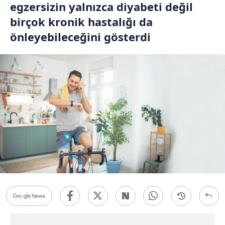
egzersizin yalnızca diyabeti değil
birçok kronik hastalığı da
önleyebileceğini gösterdi