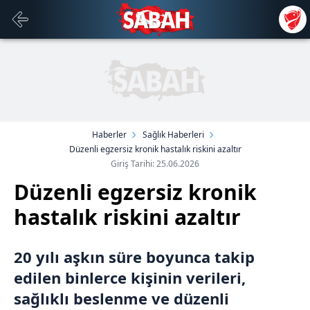
Haberler
Sağlık Haberleri
Düzenli egzersiz kronik hastalık riskini azaltır
Giriş Tarihi: 25.06.2026
Düzenli egzersiz kronik
hastalık riskini azaltır
20 yılı aşkın süre boyunca takip
edilen binlerce kişinin verileri,
sağlıklı beslenme ve düzenli