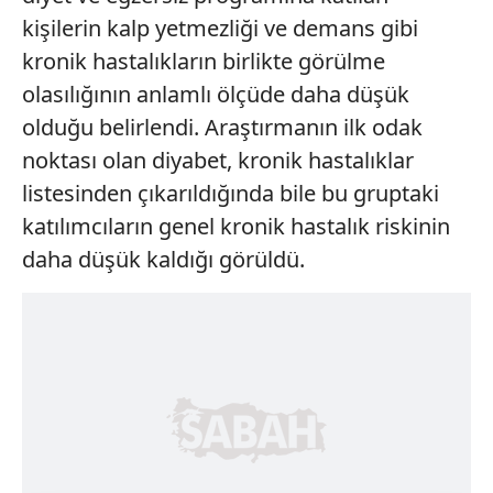
kişilerin kalp yetmezliği ve demans gibi
kronik hastalıkların birlikte görülme
olasılığının anlamlı ölçüde daha düşük
olduğu belirlendi. Araştırmanın ilk odak
noktası olan diyabet, kronik hastalıklar
listesinden çıkarıldığında bile bu gruptaki
katılımcıların genel kronik hastalık riskinin
daha düşük kaldığı görüldü.